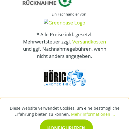
Ein Fachhändler von
* Alle Preise inkl. gesetzl.
Mehrwertsteuer zzgl.
Versandkosten
und ggf. Nachnahmegebühren, wenn
nicht anders angegeben.
Diese Website verwendet Cookies, um eine bestmögliche
Erfahrung bieten zu können.
Mehr Informationen ...
KONFIGURIEREN