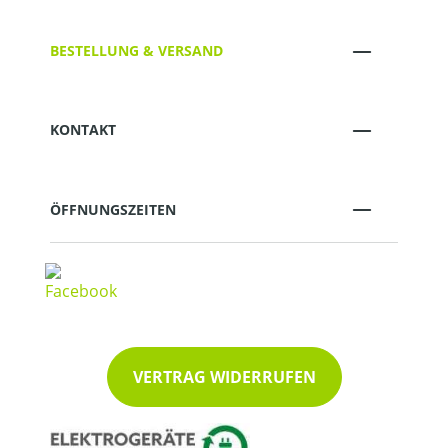
BESTELLUNG & VERSAND
KONTAKT
ÖFFNUNGSZEITEN
VERTRAG WIDERRUFEN