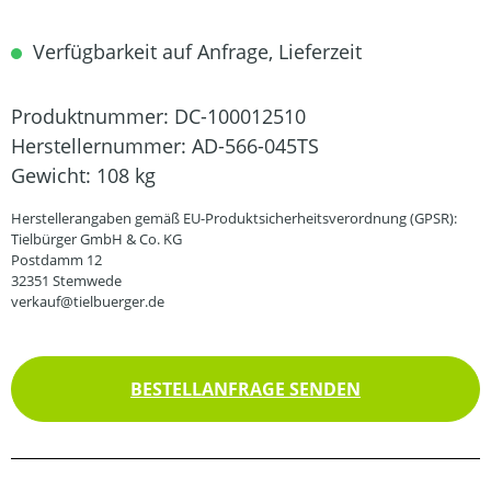
Verfügbarkeit auf Anfrage, Lieferzeit
Produktnummer:
DC-100012510
Herstellernummer:
AD-566-045TS
Gewicht:
108 kg
Herstellerangaben gemäß EU-Produktsicherheitsverordnung (GPSR):
Tielbürger GmbH & Co. KG
Postdamm 12
32351 Stemwede
verkauf@tielbuerger.de
BESTELLANFRAGE SENDEN