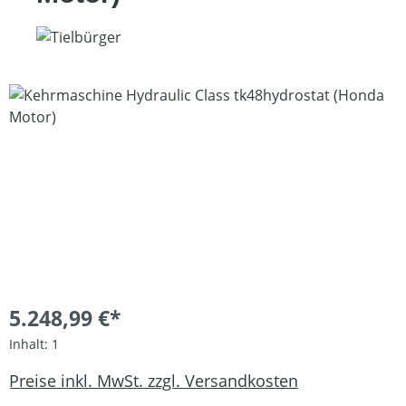
Bildergalerie überspringen
5.248,99 €*
Inhalt:
1
Preise inkl. MwSt. zzgl. Versandkosten