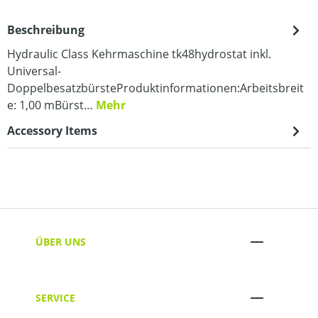
Beschreibung
Hydraulic Class Kehrmaschine tk48hydrostat inkl.
Universal-
DoppelbesatzbürsteProduktinformationen:Arbeitsbreit
e: 1,00 mBürst…
Mehr
Accessory Items
ÜBER UNS
SERVICE