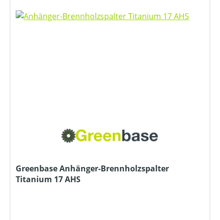
Greenbase Anhänger-Brennholzspalter
Titanium 17 AHS