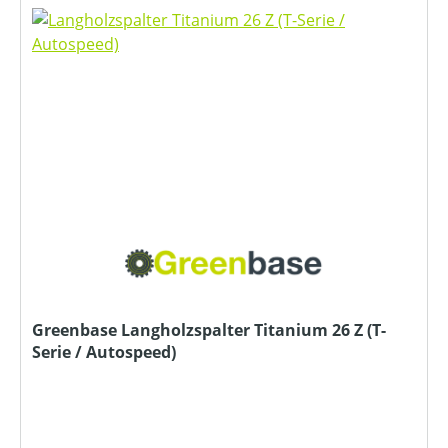
Greenbase Langholzspalter Titanium 26 Z (T-
Serie / Autospeed)