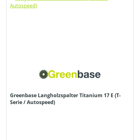
Greenbase Langholzspalter Titanium 17 E (T-
Serie / Autospeed)