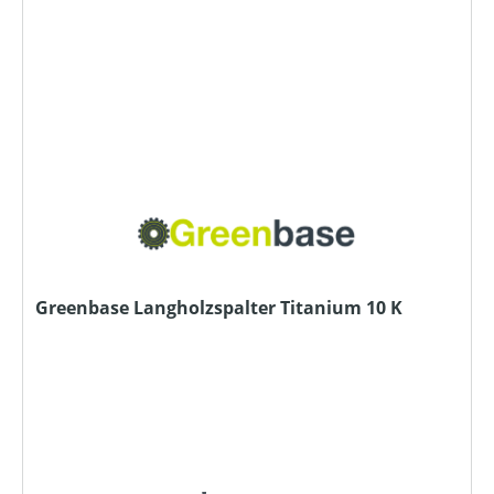
Greenbase Langholzspalter Titanium 10 K