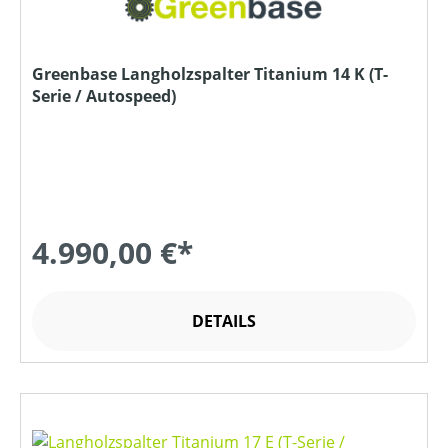
Greenbase Langholzspalter Titanium 14 K (T-
Serie / Autospeed)
4.990,00 €*
DETAILS