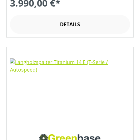
3.990,00 €*
DETAILS