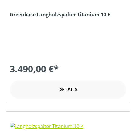
Greenbase Langholzspalter Titanium 10 E
3.490,00 €*
DETAILS