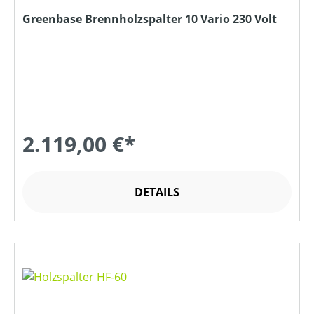
Greenbase Brennholzspalter 10 Vario 230 Volt
2.119,00 €*
DETAILS