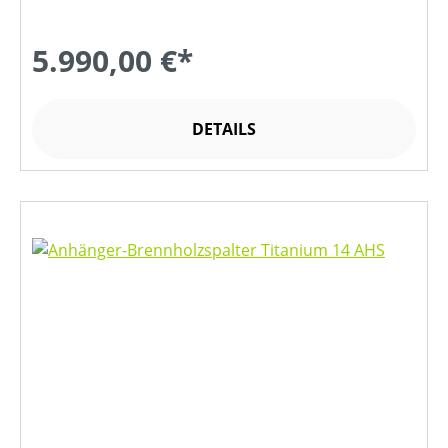
5.990,00 €*
DETAILS