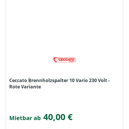
Ceccato Brennholzspalter 10 Vario 230 Volt -
Rote Variante
40,00 €
Mietbar ab