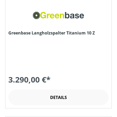
Greenbase Langholzspalter Titanium 10 Z
3.290,00 €*
DETAILS