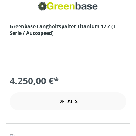
Greenbase Langholzspalter Titanium 17 Z (T-
Serie / Autospeed)
4.250,00 €*
DETAILS