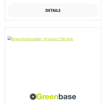
DETAILS