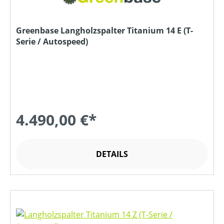
Greenbase Langholzspalter Titanium 14 E (T-
Serie / Autospeed)
4.490,00 €*
DETAILS