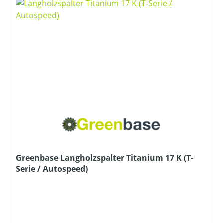
Greenbase Langholzspalter Titanium 17 K (T-
Serie / Autospeed)