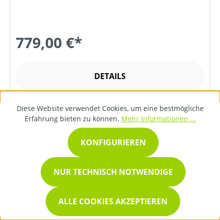
779,00 €*
DETAILS
Diese Website verwendet Cookies, um eine bestmögliche
Erfahrung bieten zu können.
Mehr Informationen ...
KONFIGURIEREN
NUR TECHNISCH NOTWENDIGE
ALLE COOKIES AKZEPTIEREN