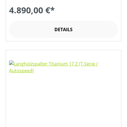
4.890,00 €*
DETAILS