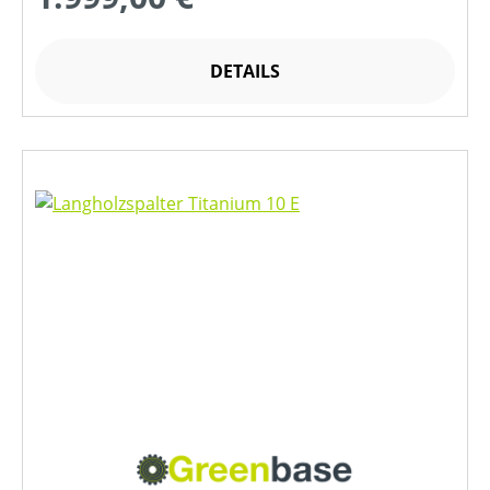
DETAILS