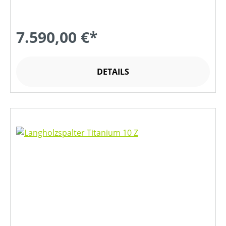
7.590,00 €*
DETAILS