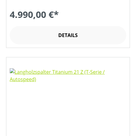
4.990,00 €*
DETAILS