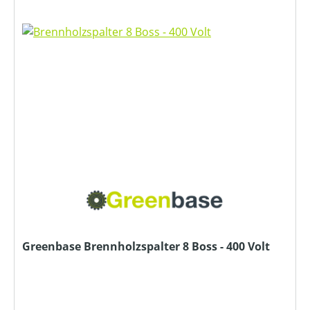
Greenbase Brennholzspalter 8 Boss - 400 Volt