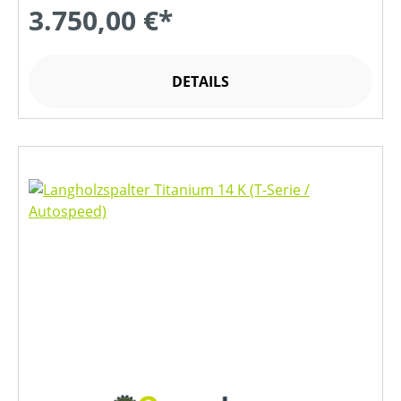
3.750,00 €*
DETAILS