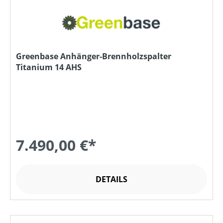
Greenbase Anhänger-Brennholzspalter
Titanium 14 AHS
7.490,00 €*
DETAILS