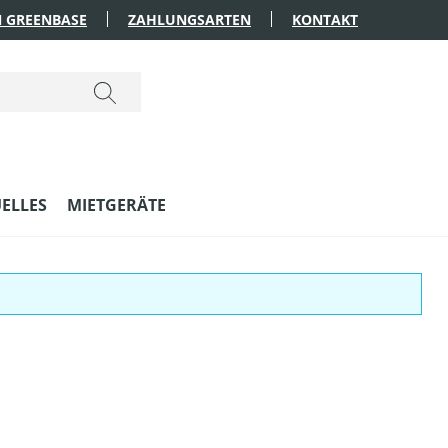
 GREENBASE
ZAHLUNGSARTEN
KONTAKT
ELLES
MIETGERÄTE