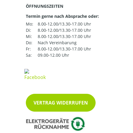
ÖFFNUNGSZEITEN
Termin gerne nach Absprache oder:
Mo:
8.00-12.00/13.30-17.00 Uhr
Di:
8.00-12.00/13.30-17.00 Uhr
Mi:
8.00-12.00/13.30-17.00 Uhr
Do:
Nach Vereinbarung
Fr:
8.00-12.00/13.30-17.00 Uhr
Sa:
09.00-12.00 Uhr
VERTRAG WIDERRUFEN