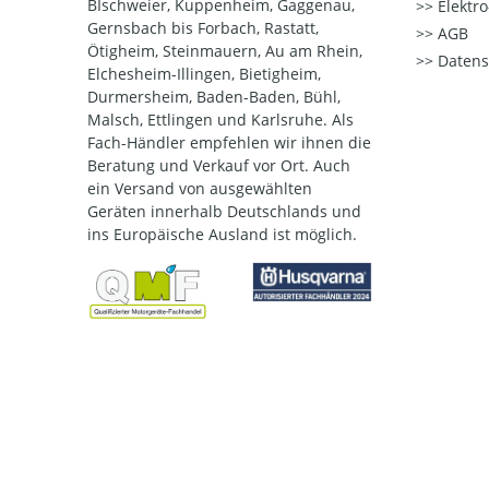
BIschweier, Kuppenheim, Gaggenau,
Elektr
Gernsbach bis Forbach, Rastatt,
AGB
Ötigheim, Steinmauern, Au am Rhein,
Datens
Elchesheim-Illingen, Bietigheim,
Durmersheim, Baden-Baden, Bühl,
Malsch, Ettlingen und Karlsruhe. Als
Fach-Händler empfehlen wir ihnen die
Beratung und Verkauf vor Ort. Auch
ein Versand von ausgewählten
Geräten innerhalb Deutschlands und
ins Europäische Ausland ist möglich.