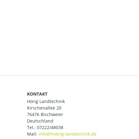
KONTAKT
Hörig Landtechnik
Kirschenallee 20
76476 Bischweier
Deutschland
Tel.:
07222/48038
Mail: