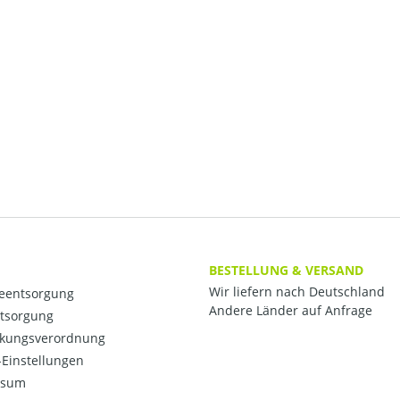
BESTELLUNG & VERSAND
Wir liefern nach Deutschland
ieentsorgung
Andere Länder auf Anfrage
ntsorgung
kungsverordnung
Einstellungen
ssum