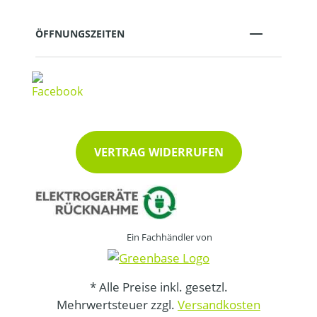
ÖFFNUNGSZEITEN
VERTRAG WIDERRUFEN
Ein Fachhändler von
* Alle Preise inkl. gesetzl.
Mehrwertsteuer zzgl.
Versandkosten