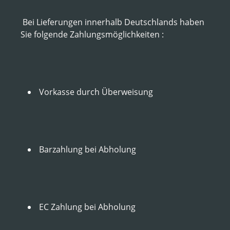
Bei Lieferungen innerhalb Deutschlands haben
Sie folgende Zahlungsmöglichkeiten :
Vorkasse durch Überweisung
Barzahlung bei Abholung
EC Zahlung bei Abholung