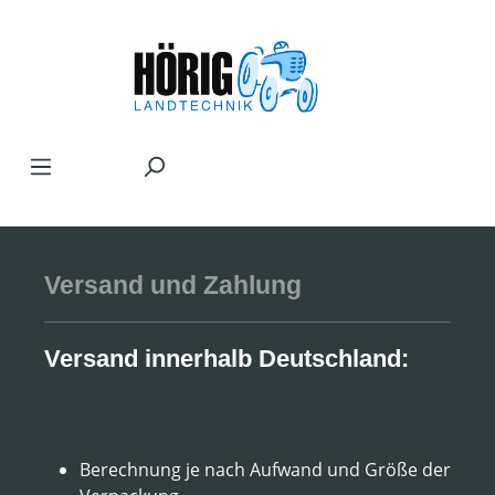
Zum Hauptinhalt springen
Versand und Zahlung
Versand innerhalb Deutschland:
Berechnung je nach Aufwand und Größe der