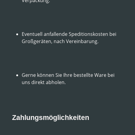
Verpackung.
Eventuell anfallende Speditionskosten bei
Großgeräten, nach Vereinbarung.
Gerne können Sie Ihre bestellte Ware bei
uns direkt abholen.
Zahlungsmöglichkeiten