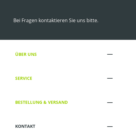
Bei Fragen kontaktieren Sie uns bitte.
ÜBER UNS
SERVICE
BESTELLUNG & VERSAND
KONTAKT