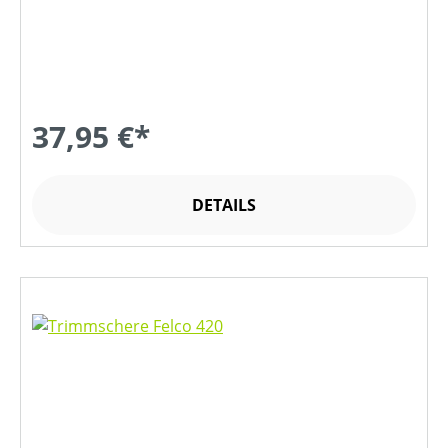
37,95 €*
DETAILS