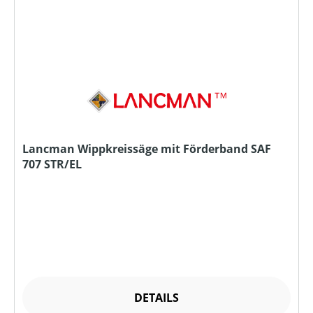
Lancman Wippkreissäge mit Förderband SAF
707 STR/EL
DETAILS