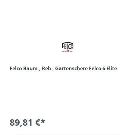
Felco Baum-, Reb-, Gartenschere Felco 6 Elite
89,81 €*