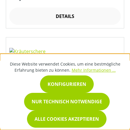
DETAILS
Diese Website verwendet Cookies, um eine bestmögliche
Erfahrung bieten zu können.
Mehr Informationen ...
KONFIGURIEREN
NUR TECHNISCH NOTWENDIGE
ALLE COOKIES AKZEPTIEREN