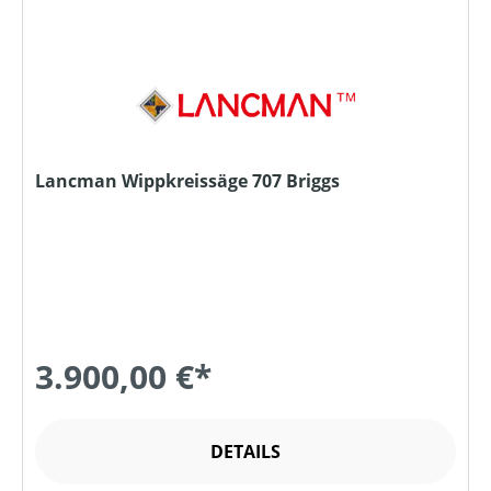
Lancman Wippkreissäge 707 Briggs
3.900,00 €*
DETAILS