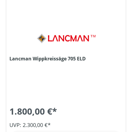
Lancman Wippkreissäge 705 ELD
1.800,00 €*
UVP: 2.300,00 €*