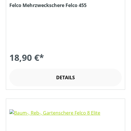
Felco Mehrzweckschere Felco 455
18,90 €*
DETAILS