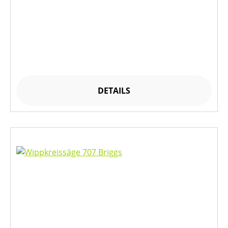
DETAILS