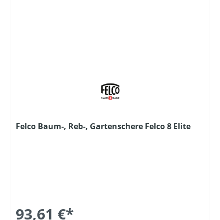
Felco Baum-, Reb-, Gartenschere Felco 8 Elite
93,61 €*