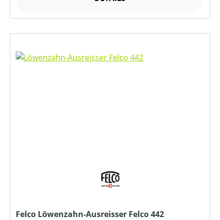
Felco Löwenzahn-Ausreisser Felco 442