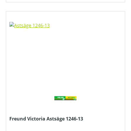
Freund Victoria Astsäge 1246-13