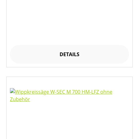
DETAILS