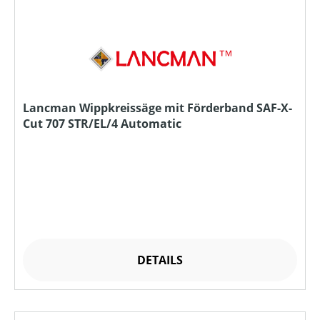
Lancman Wippkreissäge mit Förderband SAF-X-
Cut 707 STR/EL/4 Automatic
DETAILS