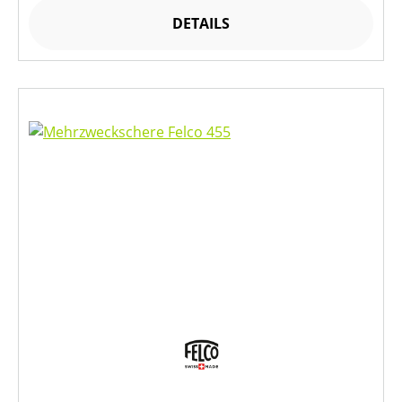
DETAILS