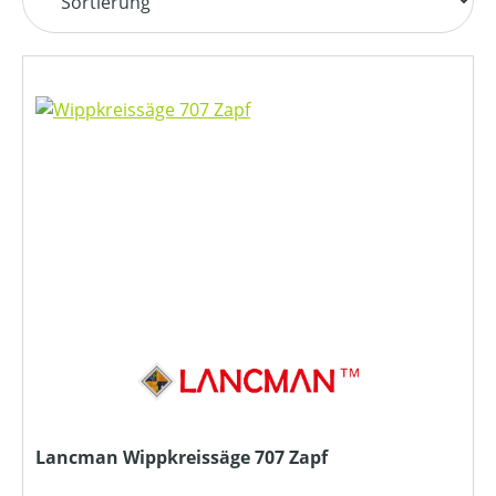
Lancman Wippkreissäge 707 Zapf