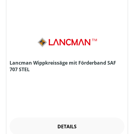
Lancman Wippkreissäge mit Förderband SAF
707 STEL
DETAILS