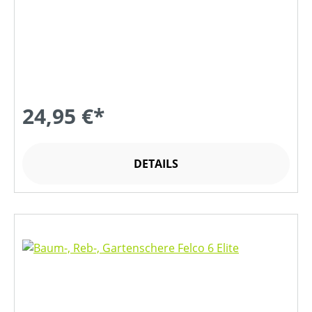
24,95 €*
DETAILS