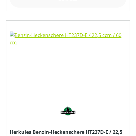
Herkules Benzin-Heckenschere HT237D-E / 22,5