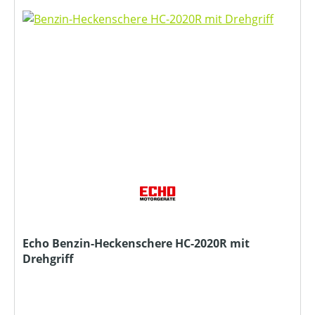
Echo Benzin-Heckenschere HC-2020R mit
Drehgriff