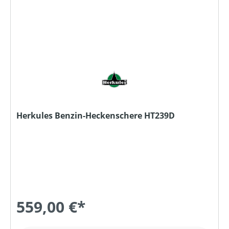
Herkules Benzin-Heckenschere HT239D
559,00 €*