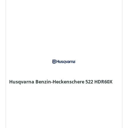
Husqvarna Benzin-Heckenschere 522 HDR60X