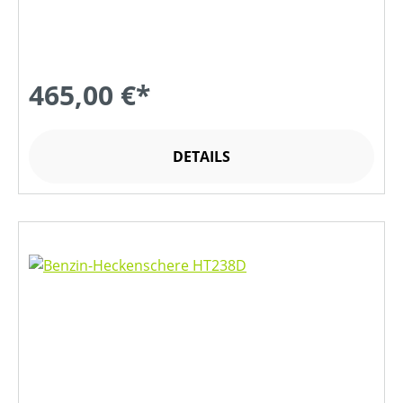
465,00 €*
DETAILS