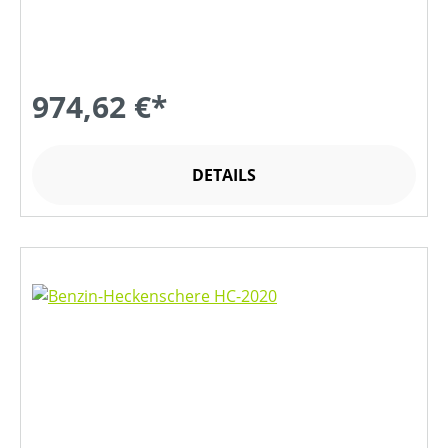
974,62 €*
DETAILS