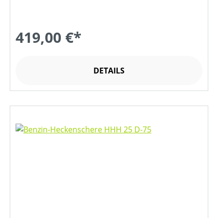
419,00 €*
DETAILS