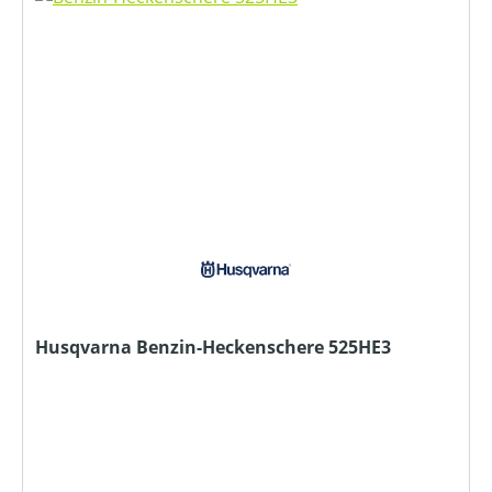
Husqvarna Benzin-Heckenschere 525HE3