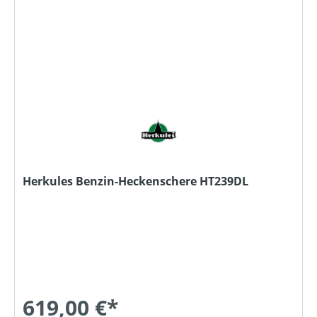
Herkules Benzin-Heckenschere HT239DL
619,00 €*