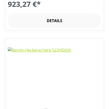
923,27 €*
DETAILS