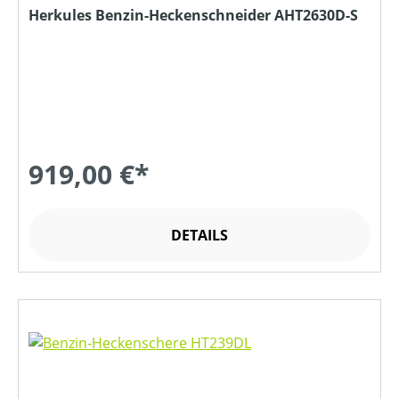
Herkules Benzin-Heckenschneider AHT2630D-S
919,00 €*
DETAILS