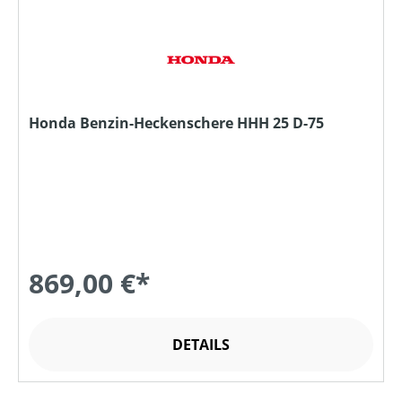
Honda Benzin-Heckenschere HHH 25 D-75
869,00 €*
DETAILS