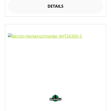
DETAILS