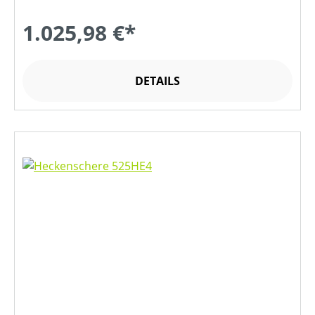
1.025,98 €*
DETAILS