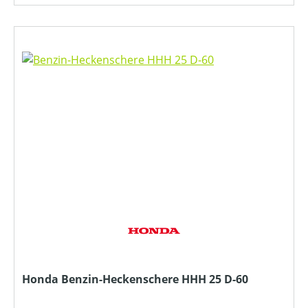
Honda Benzin-Heckenschere HHH 25 D-60