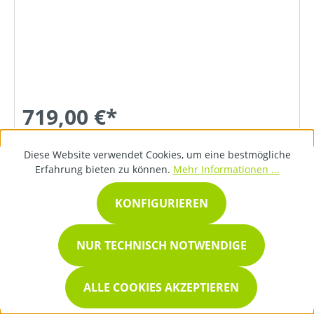
719,00 €*
Diese Website verwendet Cookies, um eine bestmögliche
DETAILS
Erfahrung bieten zu können.
Mehr Informationen ...
KONFIGURIEREN
NUR TECHNISCH NOTWENDIGE
ALLE COOKIES AKZEPTIEREN