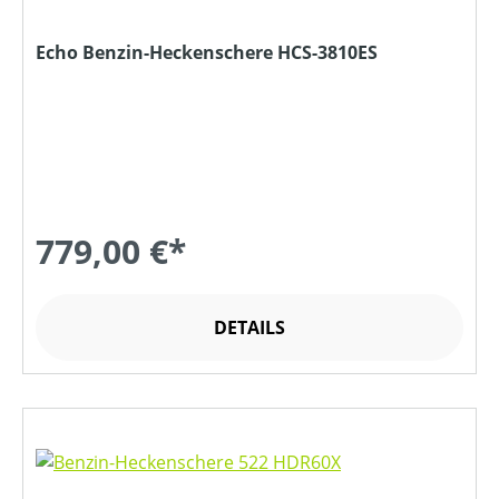
Echo Benzin-Heckenschere HCS-3810ES
779,00 €*
DETAILS