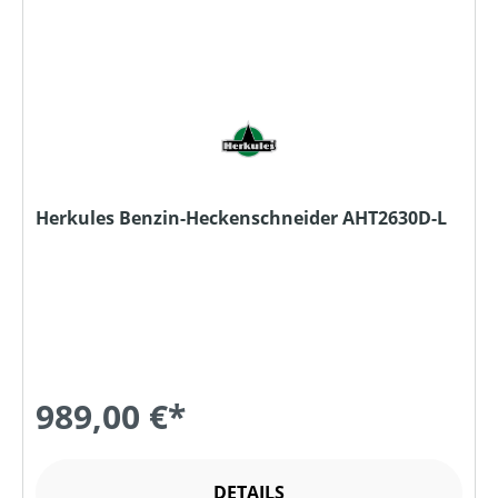
Herkules Benzin-Heckenschneider AHT2630D-L
989,00 €*
DETAILS