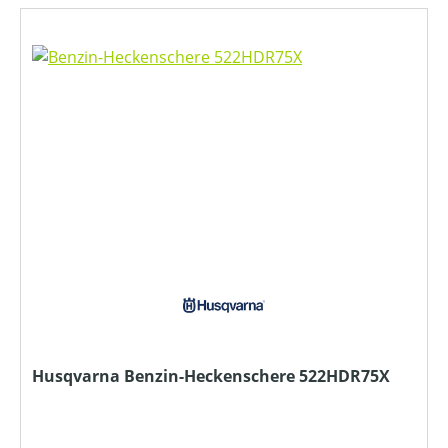
Husqvarna Benzin-Heckenschere 522HDR75X