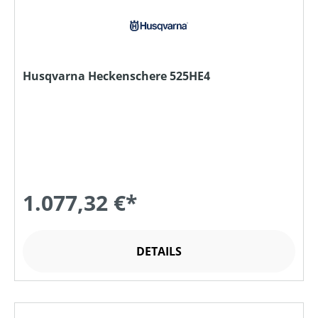
Husqvarna Heckenschere 525HE4
1.077,32 €*
DETAILS