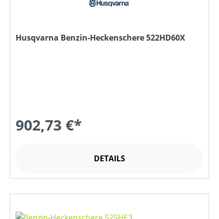
Husqvarna Benzin-Heckenschere 522HD60X
902,73 €*
DETAILS