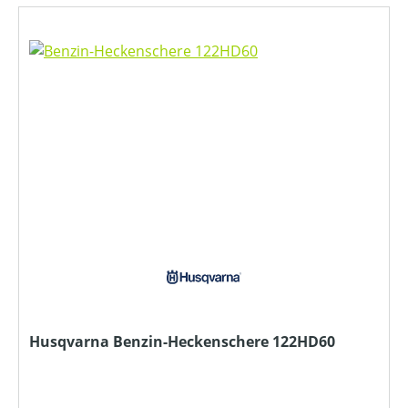
Husqvarna Benzin-Heckenschere 122HD60