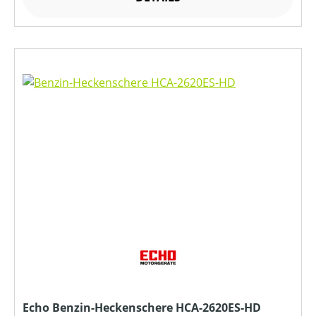
Echo Benzin-Heckenschere HCA-2620ES-HD