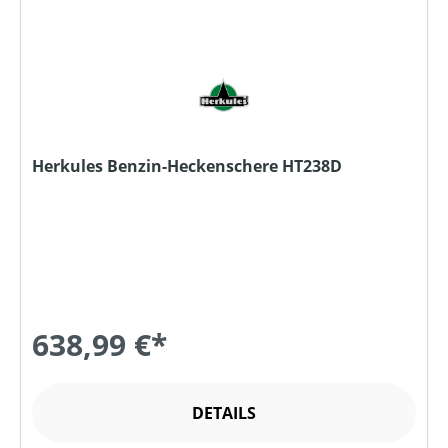
Herkules Benzin-Heckenschere HT238D
638,99 €*
DETAILS