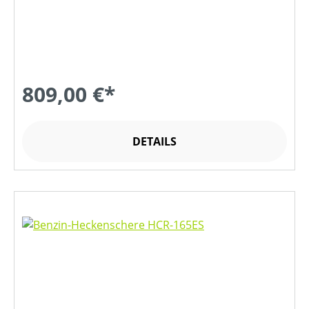
809,00 €*
DETAILS