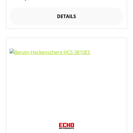
DETAILS