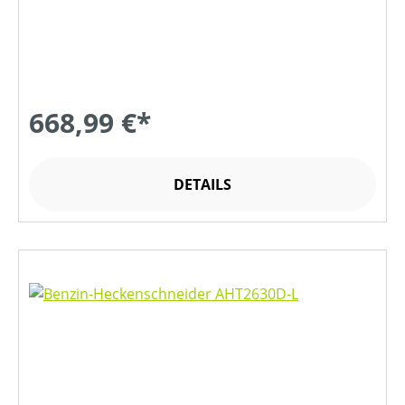
668,99 €*
DETAILS