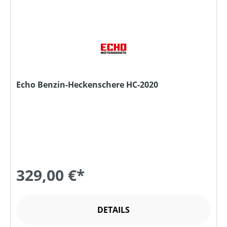
Echo Benzin-Heckenschere HC-2020
329,00 €*
DETAILS