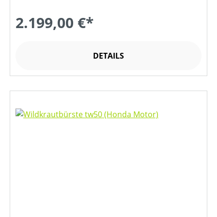
2.199,00 €*
DETAILS