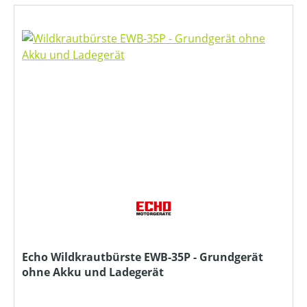
Echo Wildkrautbürste EWB-35P - Grundgerät
ohne Akku und Ladegerät