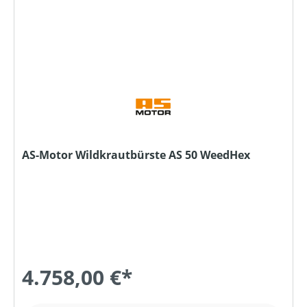
AS-Motor Wildkrautbürste AS 50 WeedHex
4.758,00 €*