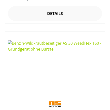
DETAILS