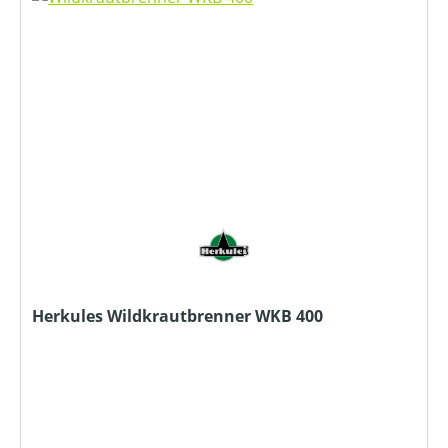
Herkules Wildkrautbrenner WKB 400