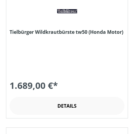
Tielbürger Wildkrautbürste tw50 (Honda Motor)
1.689,00 €*
DETAILS