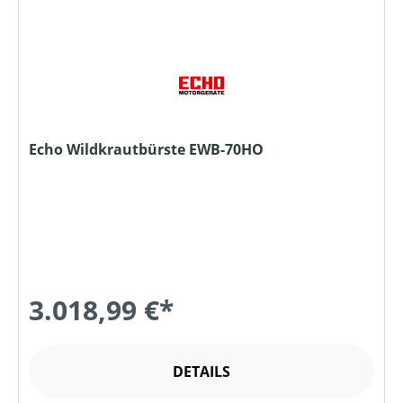
Echo Wildkrautbürste EWB-70HO
3.018,99 €*
DETAILS