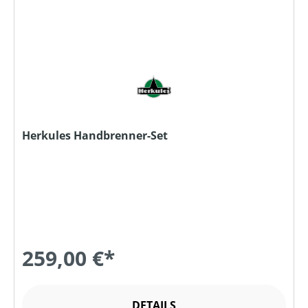
Herkules Handbrenner-Set
259,00 €*
DETAILS