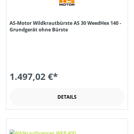
AS-Motor Wildkrautbürste AS 30 WeedHex 140 -
Grundgerät ohne Bürste
1.497,02 €*
DETAILS