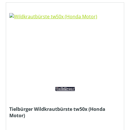
Tielbürger Wildkrautbürste tw50x (Honda
Motor)