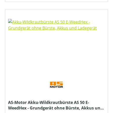
AS-Motor Akku-Wildkrautbürste AS 50 E-
WeedHex - Grundgerät ohne Bürste, Akkus und