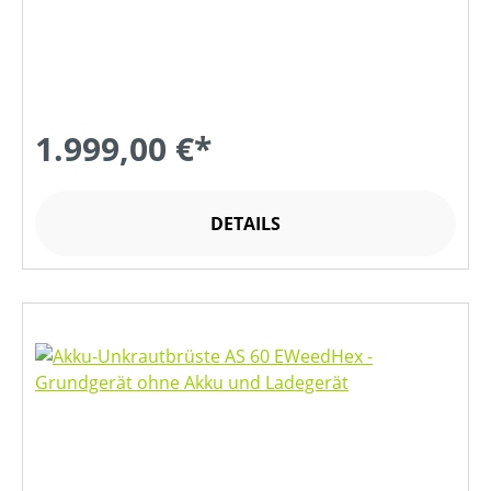
1.999,00 €*
DETAILS