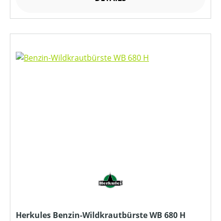
Herkules Benzin-Wildkrautbürste WB 680 H