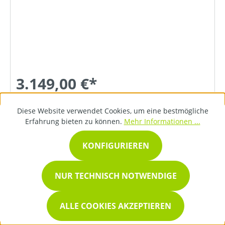
3.149,00 €*
Diese Website verwendet Cookies, um eine bestmögliche
DETAILS
Erfahrung bieten zu können.
Mehr Informationen ...
KONFIGURIEREN
NUR TECHNISCH NOTWENDIGE
ALLE COOKIES AKZEPTIEREN