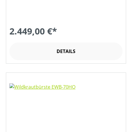
2.449,00 €*
DETAILS