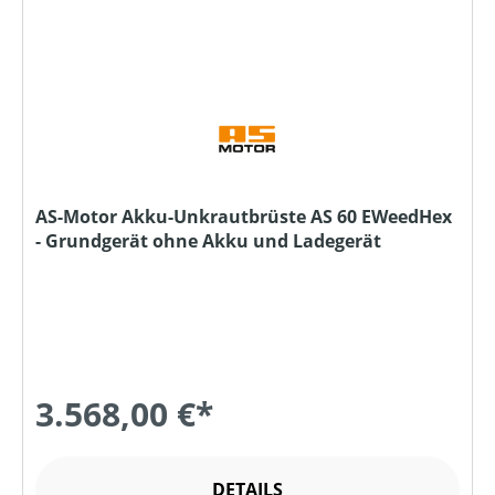
AS-Motor Akku-Unkrautbrüste AS 60 EWeedHex
- Grundgerät ohne Akku und Ladegerät
3.568,00 €*
DETAILS