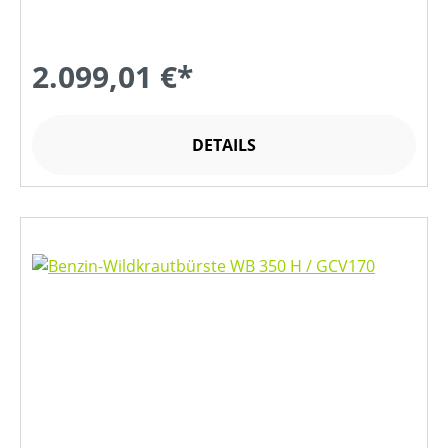
2.099,01 €*
DETAILS