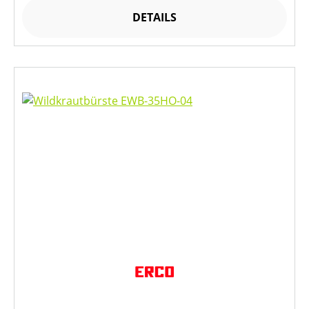
DETAILS