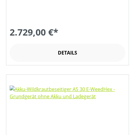
2.729,00 €*
DETAILS