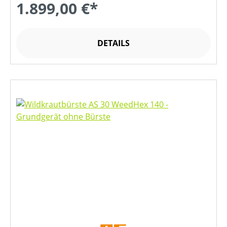
1.899,00 €*
DETAILS