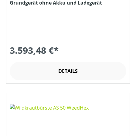
Grundgerät ohne Akku und Ladegerät
3.593,48 €*
DETAILS