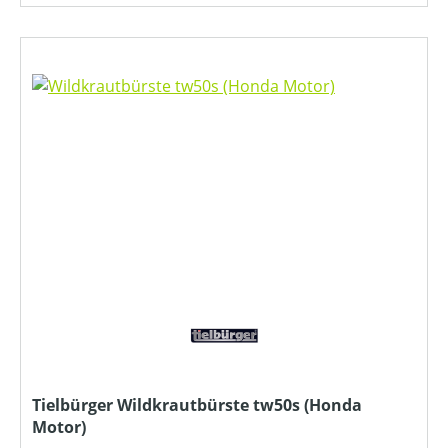
Tielbürger Wildkrautbürste tw50s (Honda
Motor)