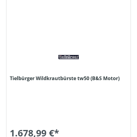
Tielbürger Wildkrautbürste tw50 (B&S Motor)
1.678,99 €*