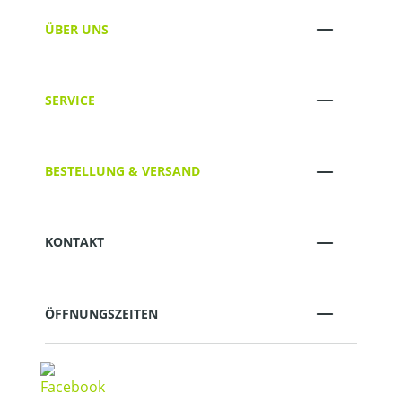
ÜBER UNS
SERVICE
BESTELLUNG & VERSAND
KONTAKT
ÖFFNUNGSZEITEN