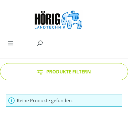
Zum Hauptinhalt springen
PRODUKTE FILTERN
Keine Produkte gefunden.