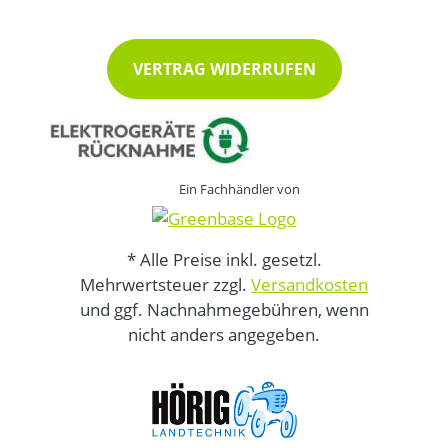
VERTRAG WIDERRUFEN
Ein Fachhändler von
* Alle Preise inkl. gesetzl.
Mehrwertsteuer zzgl.
Versandkosten
und ggf. Nachnahmegebühren, wenn
nicht anders angegeben.