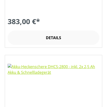
383,00 €*
DETAILS