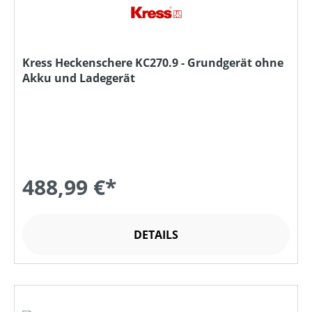
Kress Heckenschere KC270.9 - Grundgerät ohne
Akku und Ladegerät
488,99 €*
DETAILS