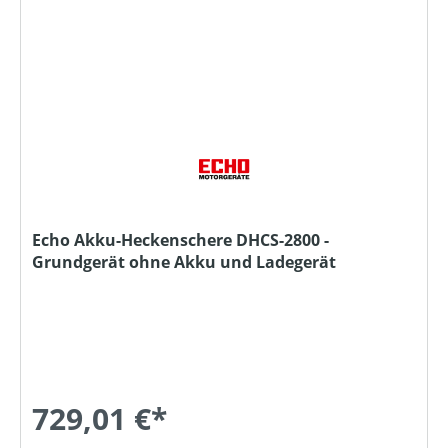
Echo Akku-Heckenschere DHCS-2800 -
Grundgerät ohne Akku und Ladegerät
729,01 €*