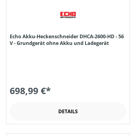
Echo Akku-Heckenschneider DHCA-2600-HD - 56
V - Grundgerät ohne Akku und Ladegerät
698,99 €*
DETAILS