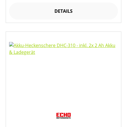
DETAILS