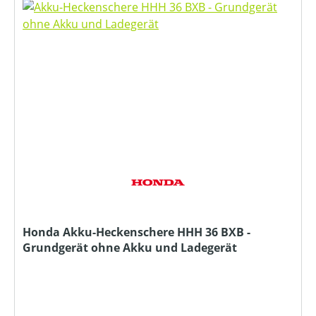
Honda Akku-Heckenschere HHH 36 BXB -
Grundgerät ohne Akku und Ladegerät