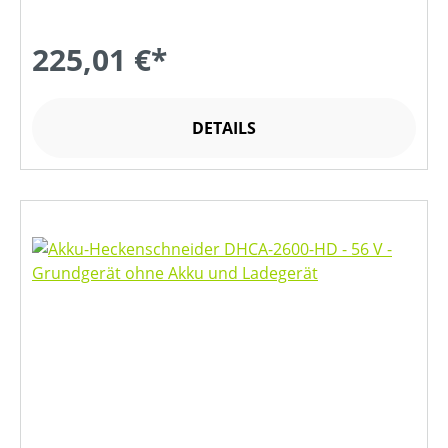
225,01 €*
DETAILS