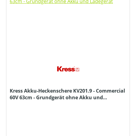
Kress Akku-Heckenschere KV201.9 - Commercial
60V 63cm - Grundgerät ohne Akku und
Ladegerät