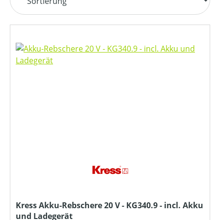
Kress Akku-Rebschere 20 V - KG340.9 - incl. Akku
und Ladegerät