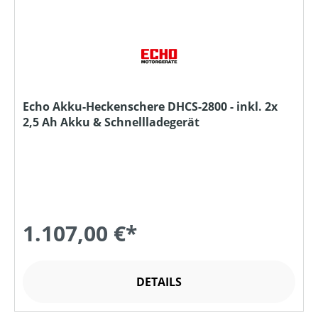
Echo Akku-Heckenschere DHCS-2800 - inkl. 2x
2,5 Ah Akku & Schnellladegerät
1.107,00 €*
DETAILS