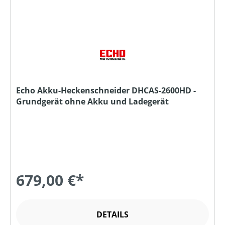
Echo Akku-Heckenschneider DHCAS-2600HD -
Grundgerät ohne Akku und Ladegerät
679,00 €*
DETAILS