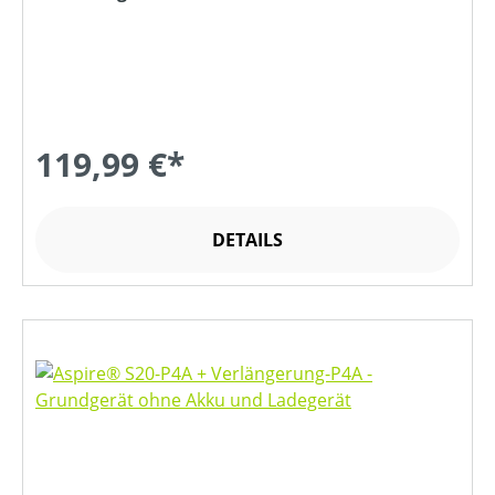
119,99 €*
DETAILS