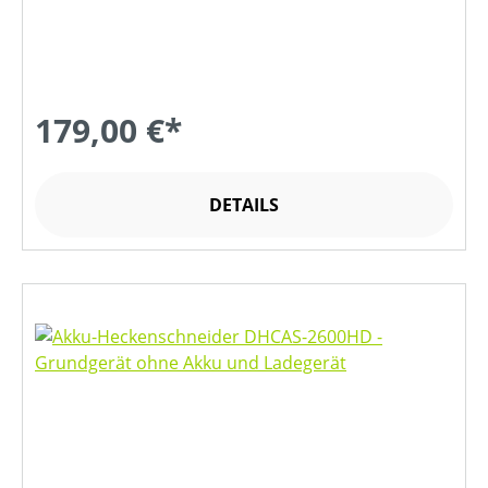
179,00 €*
DETAILS