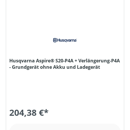
Husqvarna Aspire® S20-P4A + Verlängerung-P4A
- Grundgerät ohne Akku und Ladegerät
204,38 €*