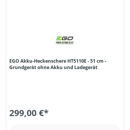
EGO Akku-Heckenschere HT5110E - 51 cm -
Grundgerät ohne Akku und Ladegerät
299,00 €*