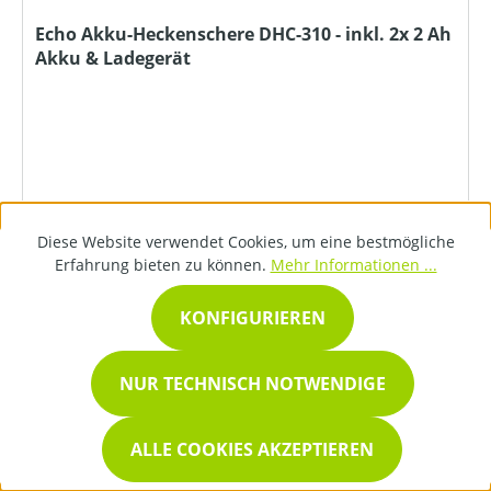
Echo Akku-Heckenschere DHC-310 - inkl. 2x 2 Ah
Akku & Ladegerät
279,00 €*
Diese Website verwendet Cookies, um eine bestmögliche
Erfahrung bieten zu können.
Mehr Informationen ...
DETAILS
KONFIGURIEREN
NUR TECHNISCH NOTWENDIGE
ALLE COOKIES AKZEPTIEREN