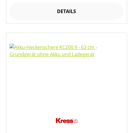
DETAILS