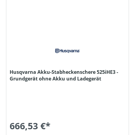
Husqvarna Akku-Stabheckenschere 525iHE3 -
Grundgerät ohne Akku und Ladegerät
666,53 €*