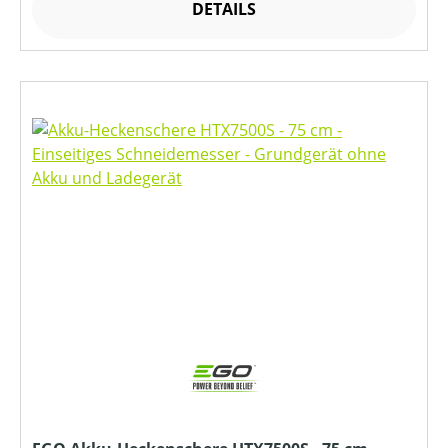
DETAILS