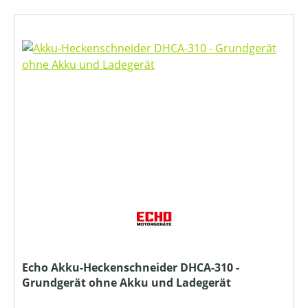
Echo Akku-Heckenschneider DHCA-310 -
Grundgerät ohne Akku und Ladegerät