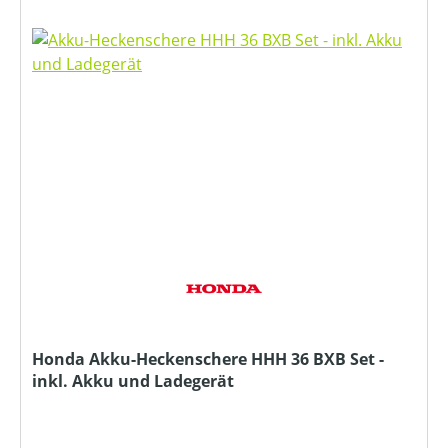
Honda Akku-Heckenschere HHH 36 BXB Set -
inkl. Akku und Ladegerät