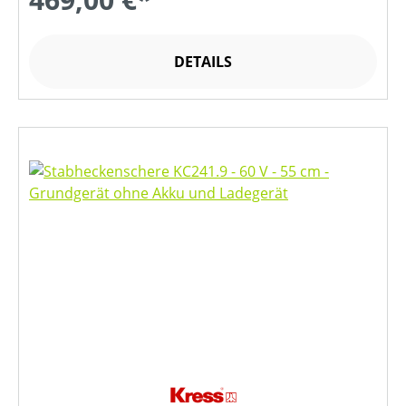
DETAILS