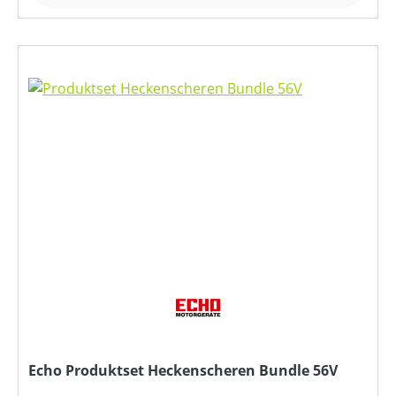
Echo Produktset Heckenscheren Bundle 56V