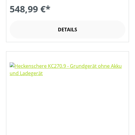
548,99 €*
DETAILS