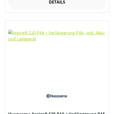
DETAILS