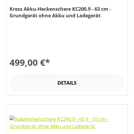
Kress Akku-Heckenschere KC200.9 - 63 cm -
Grundgerät ohne Akku und Ladegerät
499,00 €*
DETAILS