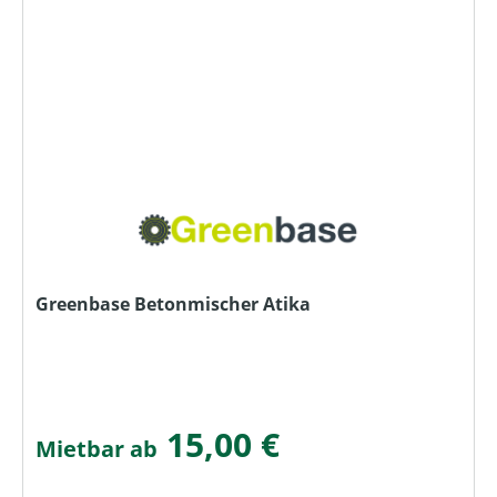
Greenbase Betonmischer Atika
15,00 €
Mietbar ab