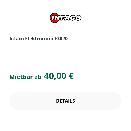
Infaco Elektrocoup F3020
40,00 €
Mietbar ab
DETAILS