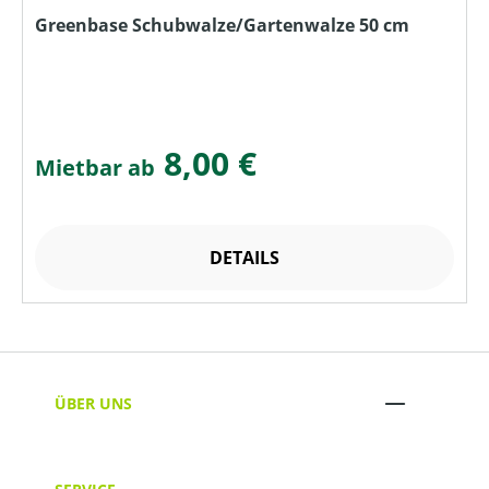
Greenbase Schubwalze/Gartenwalze 50 cm
8,00 €
Mietbar ab
DETAILS
ÜBER UNS