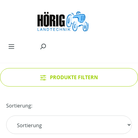
Zum Hauptinhalt springen
PRODUKTE FILTERN
Sortierung: