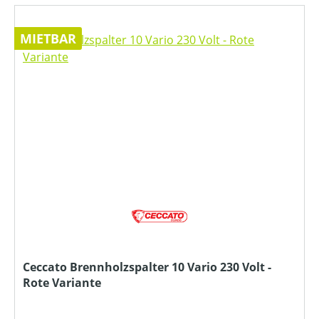
MIETBAR
Ceccato Brennholzspalter 10 Vario 230 Volt -
Rote Variante