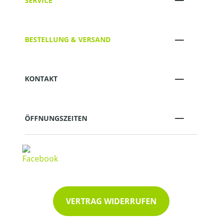
SERVICE
BESTELLUNG & VERSAND
KONTAKT
ÖFFNUNGSZEITEN
VERTRAG WIDERRUFEN