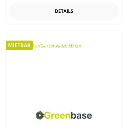
DETAILS
MIETBAR