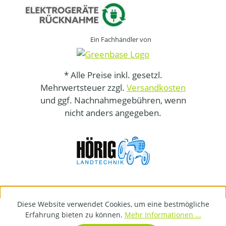
Ein Fachhändler von
* Alle Preise inkl. gesetzl.
Mehrwertsteuer zzgl.
Versandkosten
und ggf. Nachnahmegebühren, wenn
nicht anders angegeben.
Diese Website verwendet Cookies, um eine bestmögliche
Erfahrung bieten zu können.
Mehr Informationen ...