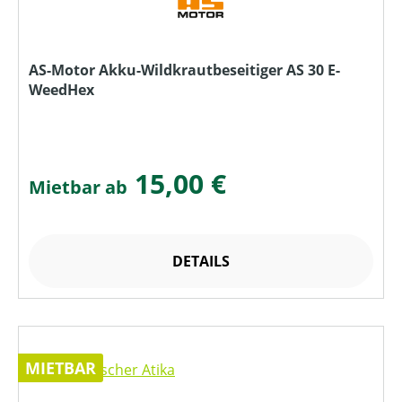
AS-Motor Akku-Wildkrautbeseitiger AS 30 E-
WeedHex
15,00 €
Mietbar ab
DETAILS
MIETBAR