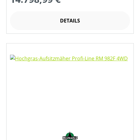
DETAILS