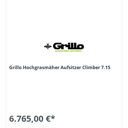
Grillo Hochgrasmäher Aufsitzer Climber 7.15
6.765,00 €*