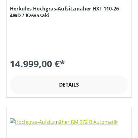
Herkules Hochgras-Aufsitzmäher HXT 110-26
4WD / Kawasaki
14.999,00 €*
DETAILS