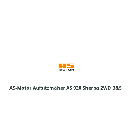
AS-Motor Aufsitzmäher AS 920 Sherpa 2WD B&S