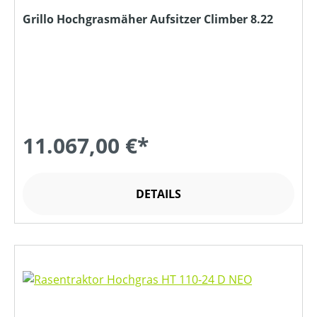
Grillo Hochgrasmäher Aufsitzer Climber 8.22
11.067,00 €*
DETAILS