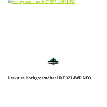
Herkules Hochgrasmäher HXT 923 4WD NEO