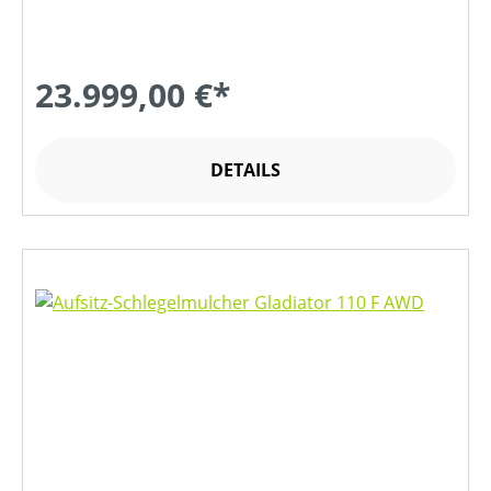
23.999,00 €*
DETAILS