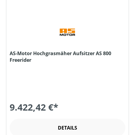
AS-Motor Hochgrasmäher Aufsitzer AS 800
Freerider
9.422,42 €*
DETAILS