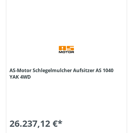
AS-Motor Schlegelmulcher Aufsitzer AS 1040
YAK 4WD
26.237,12 €*