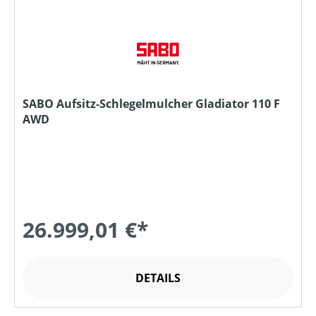
SABO Aufsitz-Schlegelmulcher Gladiator 110 F
AWD
26.999,01 €*
DETAILS