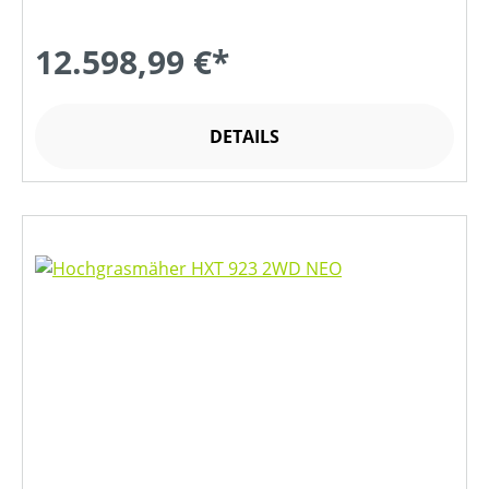
12.598,99 €*
DETAILS