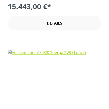
15.443,00 €*
DETAILS