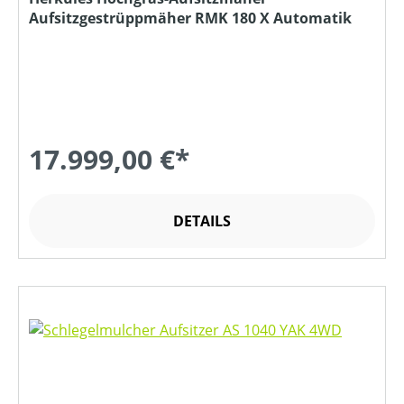
Aufsitzgestrüppmäher RMK 180 X Automatik
17.999,00 €*
DETAILS