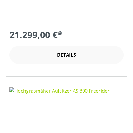
21.299,00 €*
DETAILS