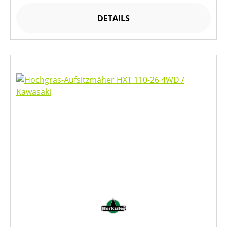
DETAILS