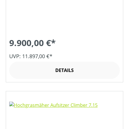
9.900,00 €*
UVP: 11.897,00 €*
DETAILS