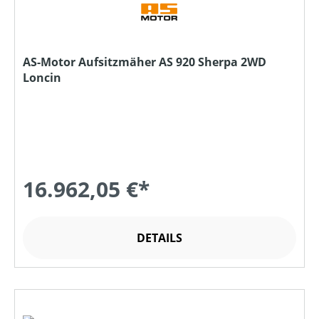
AS-Motor Aufsitzmäher AS 920 Sherpa 2WD
Loncin
16.962,05 €*
DETAILS