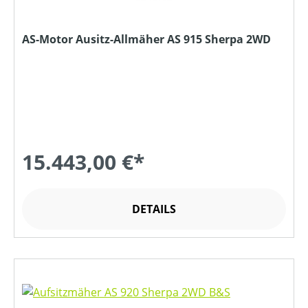
AS-Motor Ausitz-Allmäher AS 915 Sherpa 2WD
15.443,00 €*
DETAILS