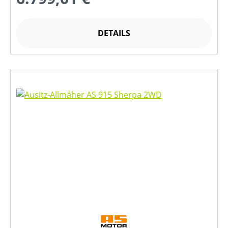
DETAILS