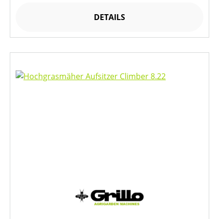
DETAILS