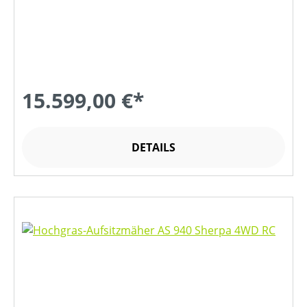
15.599,00 €*
DETAILS