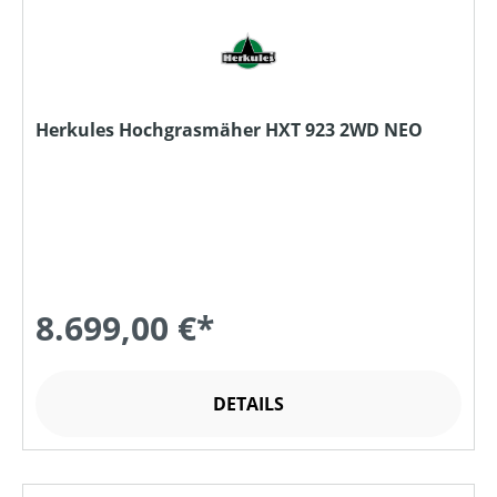
Herkules Hochgrasmäher HXT 923 2WD NEO
8.699,00 €*
DETAILS