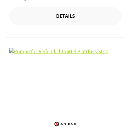
DETAILS