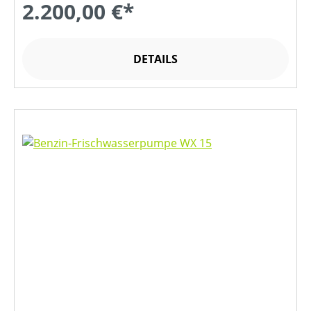
2.200,00 €*
DETAILS