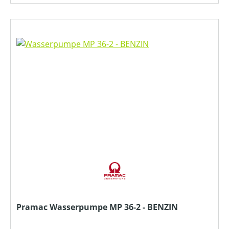
Pramac Wasserpumpe MP 36-2 - BENZIN