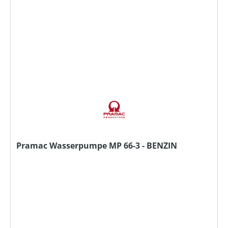
Pramac Wasserpumpe MP 66-3 - BENZIN