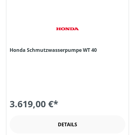
Honda Schmutzwasserpumpe WT 40
3.619,00 €*
DETAILS