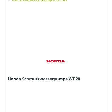
Honda Schmutzwasserpumpe WT 20