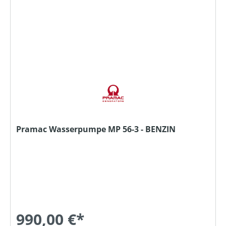
Pramac Wasserpumpe MP 56-3 - BENZIN
990,00 €*