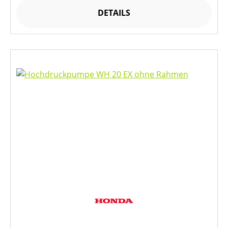
DETAILS