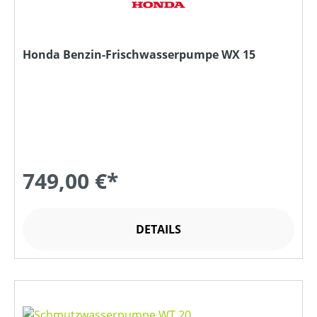
Honda Benzin-Frischwasserpumpe WX 15
749,00 €*
DETAILS