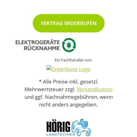
VERTRAG WIDERRUFEN
Ein Fachhändler von
* Alle Preise inkl. gesetzl.
Mehrwertsteuer zzgl.
Versandkosten
und ggf. Nachnahmegebühren, wenn
nicht anders angegeben.