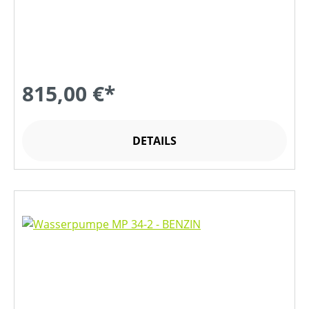
815,00 €*
DETAILS