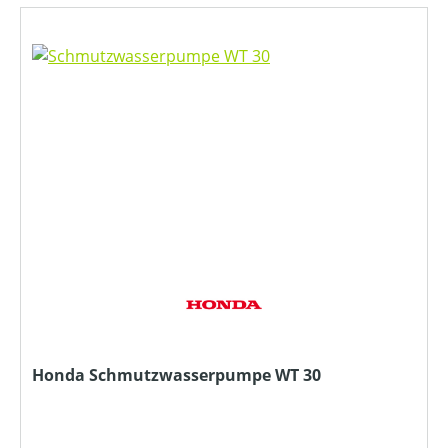
Honda Schmutzwasserpumpe WT 30