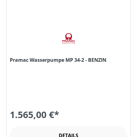
Pramac Wasserpumpe MP 34-2 - BENZIN
1.565,00 €*
DETAILS