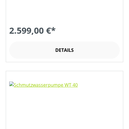
2.599,00 €*
DETAILS