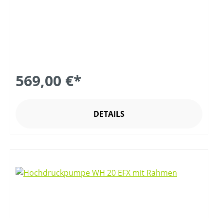
569,00 €*
DETAILS