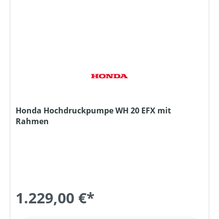
Honda Hochdruckpumpe WH 20 EFX mit
Rahmen
1.229,00 €*