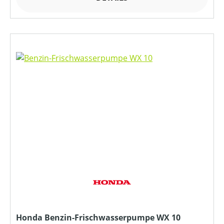
Honda Benzin-Frischwasserpumpe WX 10