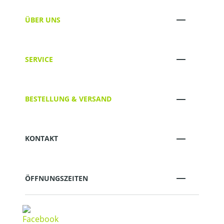
ÜBER UNS
SERVICE
BESTELLUNG & VERSAND
KONTAKT
ÖFFNUNGSZEITEN