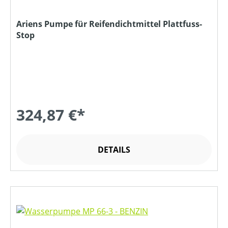
Ariens Pumpe für Reifendichtmittel Plattfuss-
Stop
324,87 €*
DETAILS