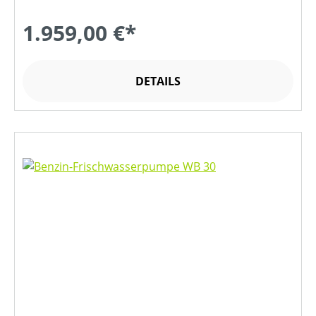
1.959,00 €*
DETAILS