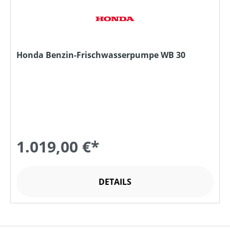
Honda Benzin-Frischwasserpumpe WB 30
1.019,00 €*
DETAILS