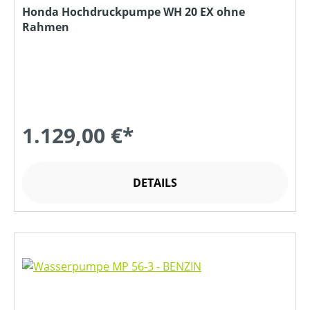
Honda Hochdruckpumpe WH 20 EX ohne
Rahmen
1.129,00 €*
DETAILS