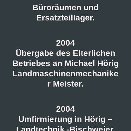
Büroräumen und
Ersatzteillager.
2004
Übergabe des Elterlichen
Betriebes an Michael Hörig
Landmaschinenmechanike
r Meister.
2004
Umfirmierung in Hörig –
Landtechnik -Bischweier.