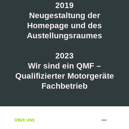
2019
Neugestaltung der
Homepage und des
Austellungsraumes
2023
Wir sind ein QMF –
Qualifizierter Motorgeräte
Fachbetrieb
ÜBER UNS