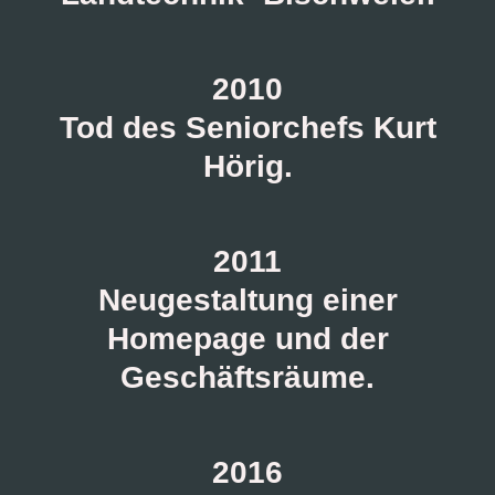
2010
Tod des Seniorchefs Kurt
Hörig.
2011
Neugestaltung einer
Homepage und der
Geschäftsräume.
2016