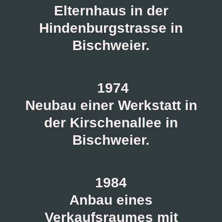
Elternhaus in der
Hindenburgstrasse in
Bischweier.
1974
Neubau einer Werkstatt in
der Kirschenallee in
Bischweier.
1984
Anbau eines
Verkaufsraumes mit