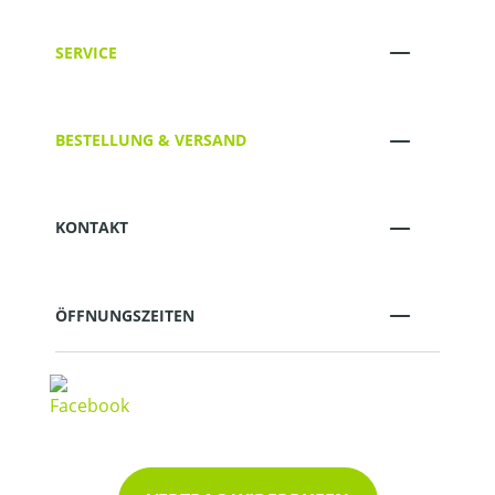
SERVICE
BESTELLUNG & VERSAND
KONTAKT
ÖFFNUNGSZEITEN