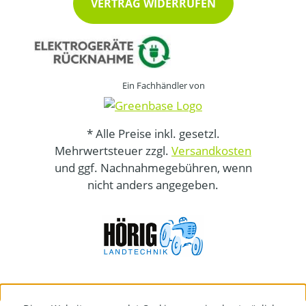
VERTRAG WIDERRUFEN
Ein Fachhändler von
* Alle Preise inkl. gesetzl.
Mehrwertsteuer zzgl.
Versandkosten
und ggf. Nachnahmegebühren, wenn
nicht anders angegeben.