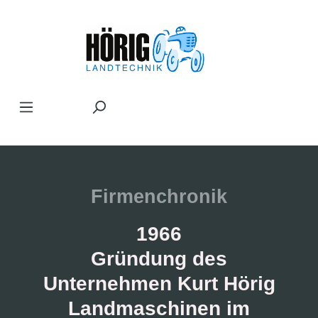
Zum Hauptinhalt springen
Firmenchronik
1966
Gründung des
Unternehmen Kurt Hörig
Landmaschinen im