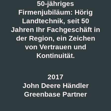
50-jähriges
Firmenjubiläum: Hörig
Landtechnik, seit 50
Jahren Ihr Fachgeschäft in
der Region, ein Zeichen
von Vertrauen und
Kontinuität.
2017
John Deere Händler
Greenbase Partner