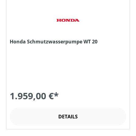
Honda Schmutzwasserpumpe WT 20
1.959,00 €*
DETAILS