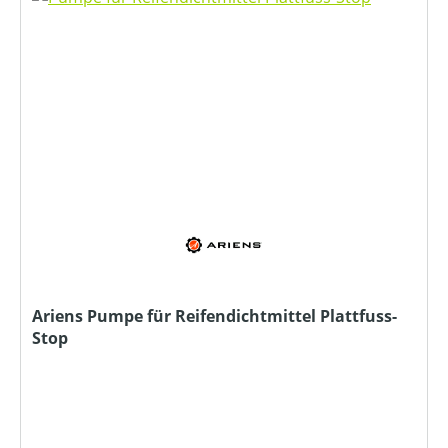
Ariens Pumpe für Reifendichtmittel Plattfuss-
Stop