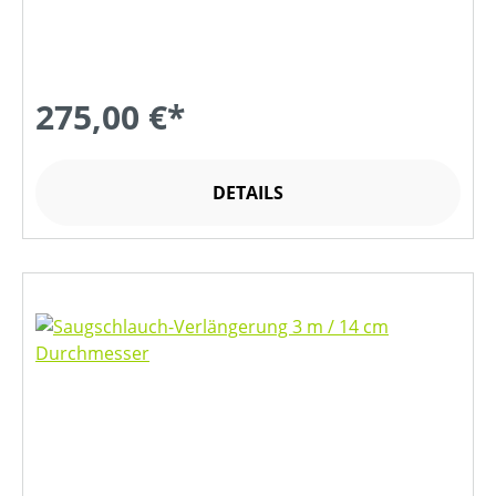
275,00 €*
DETAILS