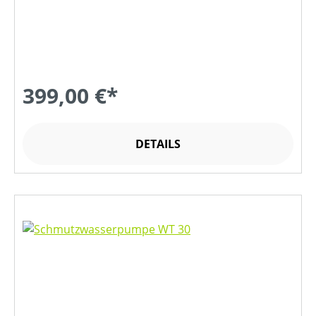
399,00 €*
DETAILS