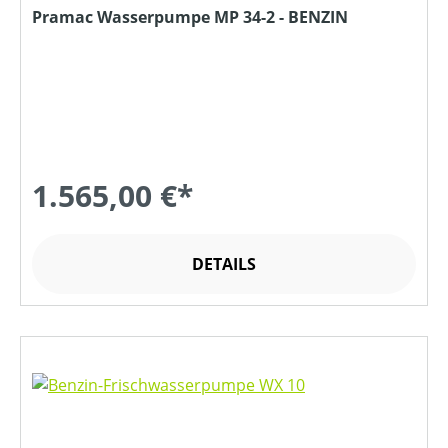
Pramac Wasserpumpe MP 34-2 - BENZIN
1.565,00 €*
DETAILS