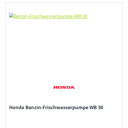
Honda Benzin-Frischwasserpumpe WB 30