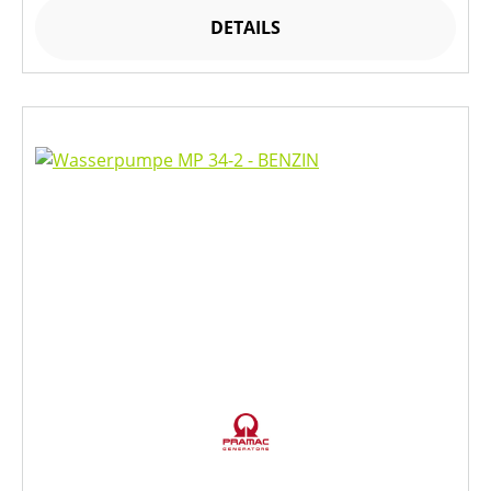
DETAILS