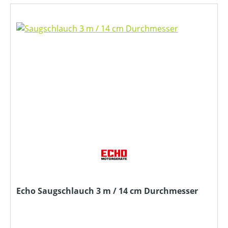
Echo Saugschlauch 3 m / 14 cm Durchmesser