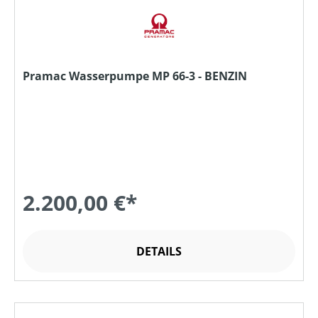
Pramac Wasserpumpe MP 66-3 - BENZIN
2.200,00 €*
DETAILS