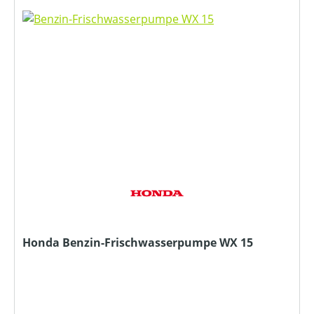
Honda Benzin-Frischwasserpumpe WX 15