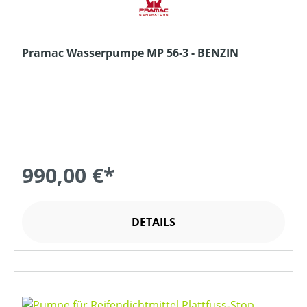
Pramac Wasserpumpe MP 56-3 - BENZIN
990,00 €*
DETAILS