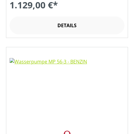
1.129,00 €*
DETAILS