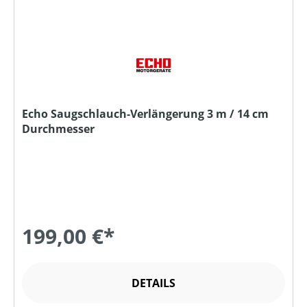
Echo Saugschlauch-Verlängerung 3 m / 14 cm
Durchmesser
199,00 €*
DETAILS