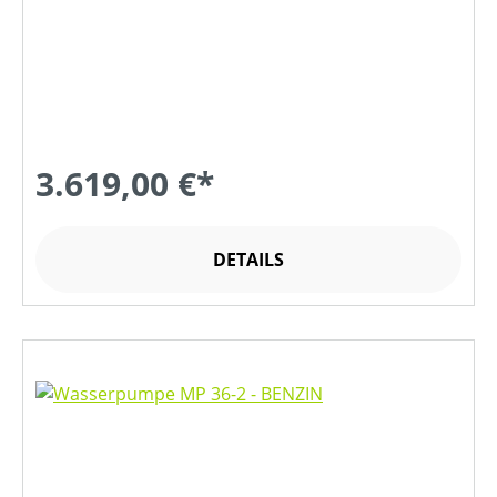
3.619,00 €*
DETAILS