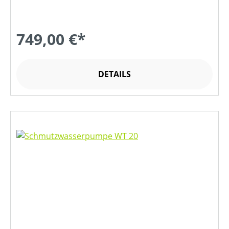
749,00 €*
DETAILS