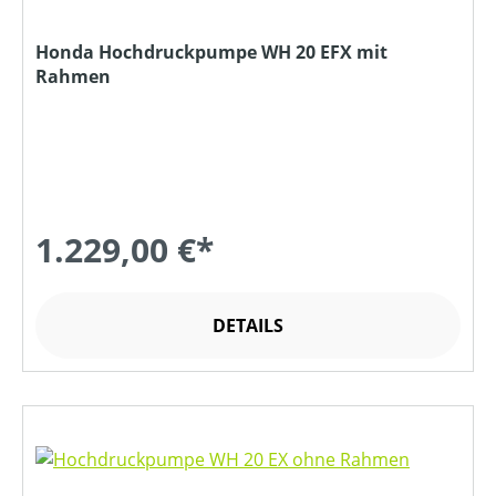
Honda Hochdruckpumpe WH 20 EFX mit
Rahmen
1.229,00 €*
DETAILS