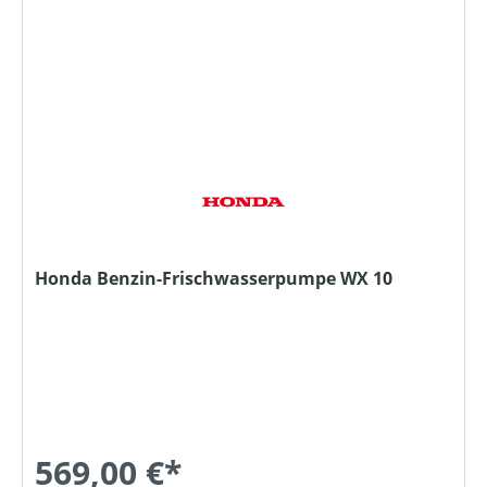
Honda Benzin-Frischwasserpumpe WX 10
569,00 €*