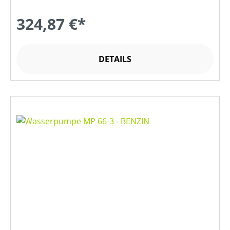
324,87 €*
DETAILS