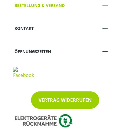
BESTELLUNG & VERSAND
KONTAKT
ÖFFNUNGSZEITEN
VERTRAG WIDERRUFEN