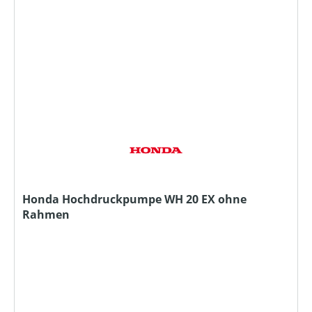
Honda Hochdruckpumpe WH 20 EX ohne
Rahmen