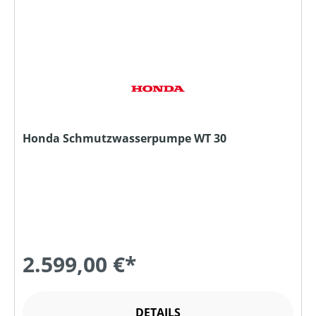
Honda Schmutzwasserpumpe WT 30
2.599,00 €*
DETAILS