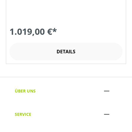
1.019,00 €*
DETAILS
ÜBER UNS
SERVICE