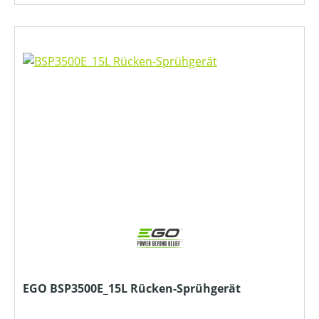
EGO BSP3500E_15L Rücken-Sprühgerät