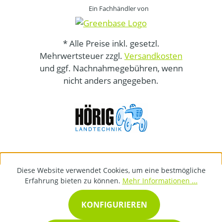
Ein Fachhändler von
* Alle Preise inkl. gesetzl.
Mehrwertsteuer zzgl.
Versandkosten
und ggf. Nachnahmegebühren, wenn
nicht anders angegeben.
Diese Website verwendet Cookies, um eine bestmögliche
Erfahrung bieten zu können.
Mehr Informationen ...
KONFIGURIEREN