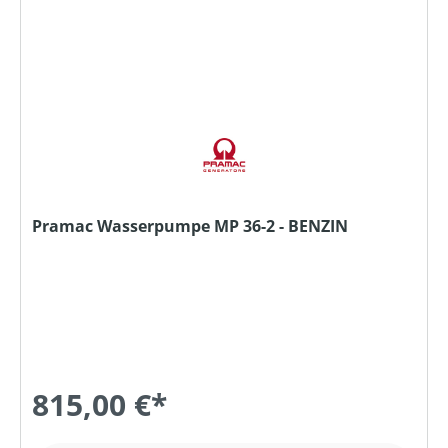
Pramac Wasserpumpe MP 36-2 - BENZIN
815,00 €*