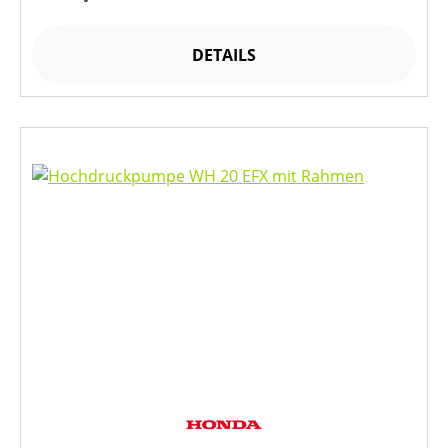
DETAILS