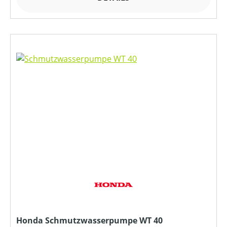
Honda Schmutzwasserpumpe WT 40