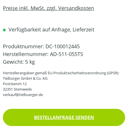
Preise inkl. MwSt. zzgl. Versandkosten
Verfügbarkeit auf Anfrage, Lieferzeit
Produktnummer:
DC-100012445
Herstellernummer:
AD-511-055TS
Gewicht:
5 kg
Herstellerangaben gemäß EU-Produktsicherheitsverordnung (GPSR):
Tielbürger GmbH & Co. KG
Postdamm 12
32351 Stemwede
verkauf@tielbuerger.de
BESTELLANFRAGE SENDEN