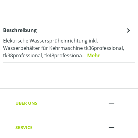
Beschreibung
Elektrische Wassersprüheinrichtung inkl.
Wasserbehälter für Kehrmaschine tk36professional,
tk38professional, tk48professiona…
Mehr
ÜBER UNS
SERVICE