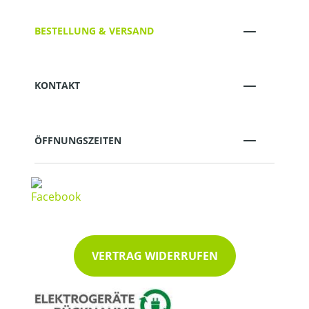
BESTELLUNG & VERSAND
KONTAKT
ÖFFNUNGSZEITEN
VERTRAG WIDERRUFEN