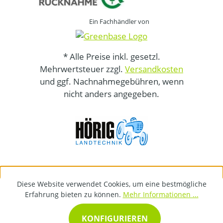
Ein Fachhändler von
* Alle Preise inkl. gesetzl.
Mehrwertsteuer zzgl.
Versandkosten
und ggf. Nachnahmegebühren, wenn
nicht anders angegeben.
Diese Website verwendet Cookies, um eine bestmögliche
Erfahrung bieten zu können.
Mehr Informationen ...
KONFIGURIEREN