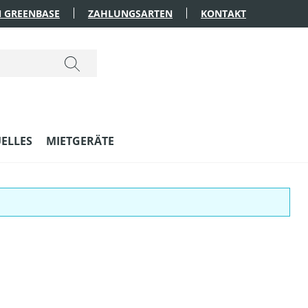
 GREENBASE
ZAHLUNGSARTEN
KONTAKT
ELLES
MIETGERÄTE