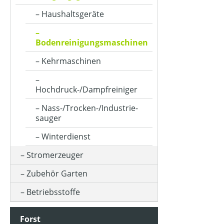
Haushaltsgeräte
Bodenreinigungsmaschinen
Kehrmaschinen
Hochdruck-/Dampfreiniger
Nass-/Trocken-/Industrie-
sauger
Winterdienst
Stromerzeuger
Zubehör Garten
Betriebsstoffe
Forst