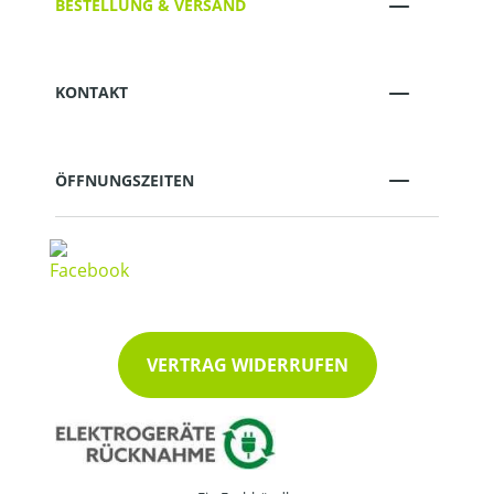
BESTELLUNG & VERSAND
KONTAKT
ÖFFNUNGSZEITEN
VERTRAG WIDERRUFEN