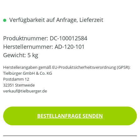
Verfügbarkeit auf Anfrage, Lieferzeit
Produktnummer:
DC-100012584
Herstellernummer:
AD-120-101
Gewicht:
5 kg
Herstellerangaben gemäß EU-Produktsicherheitsverordnung (GPSR):
Tielbürger GmbH & Co. KG
Postdamm 12
32351 Stemwede
verkauf@tielbuerger.de
BESTELLANFRAGE SENDEN