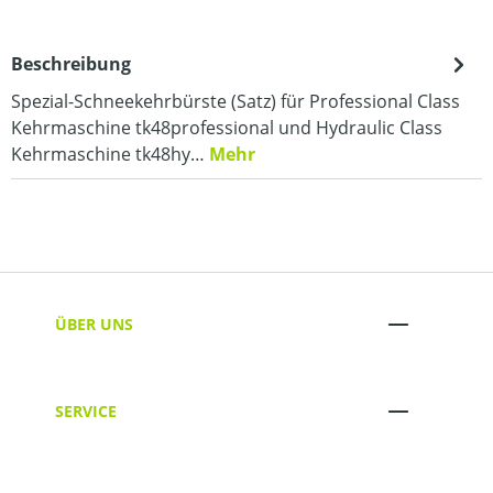
Beschreibung
Spezial-Schneekehrbürste (Satz) für Professional Class
Kehrmaschine tk48professional und Hydraulic Class
Kehrmaschine tk48hy…
Mehr
ÜBER UNS
SERVICE