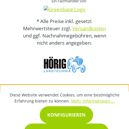
Ein Fachhändler von
* Alle Preise inkl. gesetzl.
Mehrwertsteuer zzgl.
Versandkosten
und ggf. Nachnahmegebühren, wenn
nicht anders angegeben.
Diese Website verwendet Cookies, um eine bestmögliche
Erfahrung bieten zu können.
Mehr Informationen ...
KONFIGURIEREN