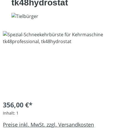
tk48hydrostat
Bildergalerie überspringen
356,00 €*
Inhalt:
1
Preise inkl. MwSt. zzgl. Versandkosten