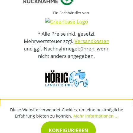
Ein Fachhändler von
* Alle Preise inkl. gesetzl.
Mehrwertsteuer zzgl.
Versandkosten
und ggf. Nachnahmegebühren, wenn
nicht anders angegeben.
Diese Website verwendet Cookies, um eine bestmögliche
Erfahrung bieten zu können.
Mehr Informationen ...
KONFIGURIEREN