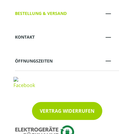
BESTELLUNG & VERSAND
KONTAKT
ÖFFNUNGSZEITEN
VERTRAG WIDERRUFEN