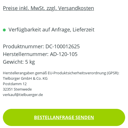
Preise inkl. MwSt. zzgl. Versandkosten
Verfügbarkeit auf Anfrage, Lieferzeit
Produktnummer:
DC-100012625
Herstellernummer:
AD-120-105
Gewicht:
5 kg
Herstellerangaben gemäß EU-Produktsicherheitsverordnung (GPSR):
Tielbürger GmbH & Co. KG
Postdamm 12
32351 Stemwede
verkauf@tielbuerger.de
BESTELLANFRAGE SENDEN