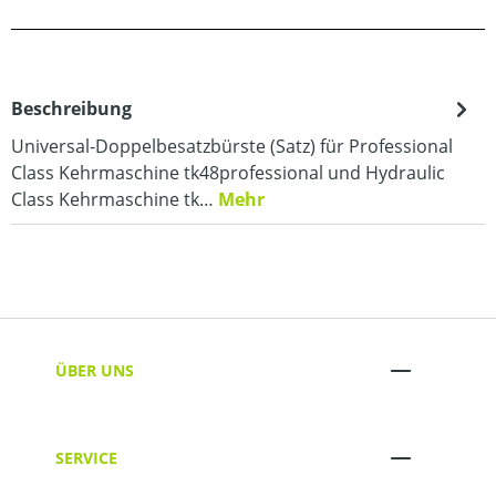
Beschreibung
Universal-Doppelbesatzbürste (Satz) für Professional
Class Kehrmaschine tk48professional und Hydraulic
Class Kehrmaschine tk…
Mehr
ÜBER UNS
SERVICE