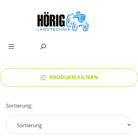
Zum Hauptinhalt springen
PRODUKTE FILTERN
Sortierung: