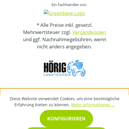
Ein Fachhändler von
* Alle Preise inkl. gesetzl.
Mehrwertsteuer zzgl.
Versandkosten
und ggf. Nachnahmegebühren, wenn
nicht anders angegeben.
Diese Website verwendet Cookies, um eine bestmögliche
Erfahrung bieten zu können.
Mehr Informationen ...
KONFIGURIEREN