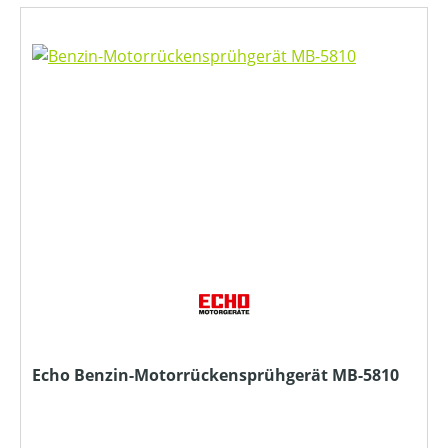
Echo Benzin-Motorrückensprühgerät MB-5810