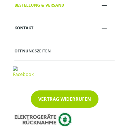
BESTELLUNG & VERSAND
KONTAKT
ÖFFNUNGSZEITEN
VERTRAG WIDERRUFEN