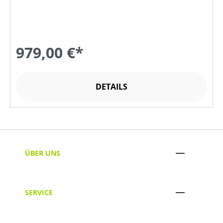
979,00 €*
DETAILS
ÜBER UNS
SERVICE