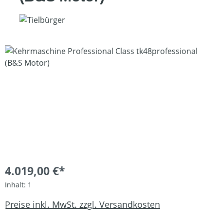
Bildergalerie überspringen
4.019,00 €*
Inhalt:
1
Preise inkl. MwSt. zzgl. Versandkosten