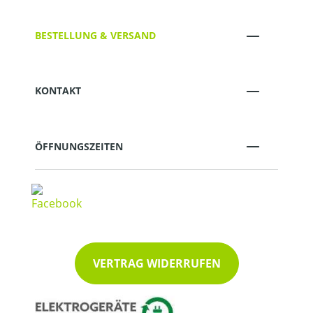
BESTELLUNG & VERSAND
KONTAKT
ÖFFNUNGSZEITEN
VERTRAG WIDERRUFEN