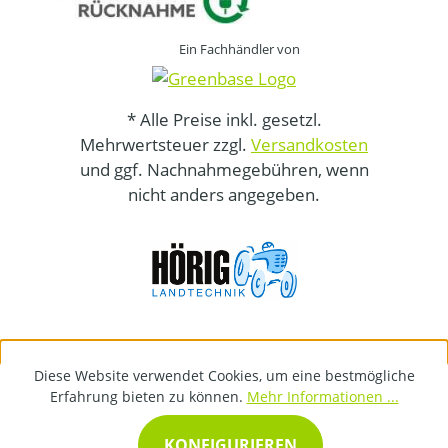
Ein Fachhändler von
* Alle Preise inkl. gesetzl.
Mehrwertsteuer zzgl.
Versandkosten
und ggf. Nachnahmegebühren, wenn
nicht anders angegeben.
Diese Website verwendet Cookies, um eine bestmögliche
Erfahrung bieten zu können.
Mehr Informationen ...
KONFIGURIEREN