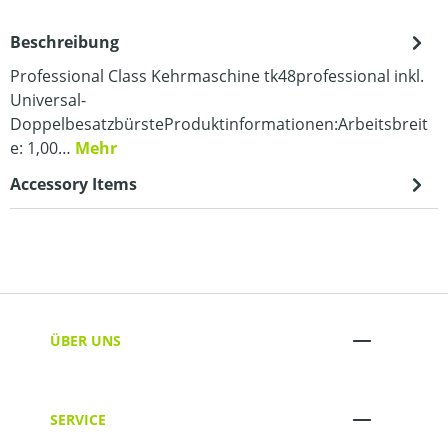
Beschreibung
Professional Class Kehrmaschine tk48professional inkl.
Universal-
DoppelbesatzbürsteProduktinformationen:Arbeitsbreit
e: 1,00…
Mehr
Accessory Items
ÜBER UNS
SERVICE