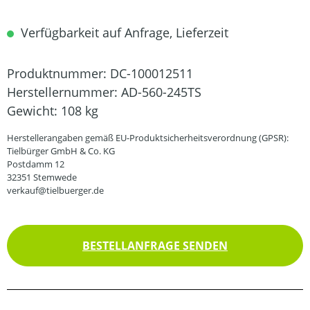
Verfügbarkeit auf Anfrage, Lieferzeit
Produktnummer:
DC-100012511
Herstellernummer:
AD-560-245TS
Gewicht:
108 kg
Herstellerangaben gemäß EU-Produktsicherheitsverordnung (GPSR):
Tielbürger GmbH & Co. KG
Postdamm 12
32351 Stemwede
verkauf@tielbuerger.de
BESTELLANFRAGE SENDEN