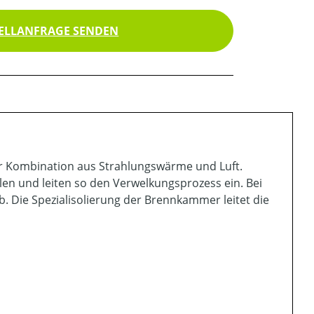
ELLANFRAGE SENDEN
er Kombination aus Strahlungswärme und Luft.
len und leiten so den Verwelkungsprozess ein. Bei
 Die Spezialisolierung der Brennkammer leitet die