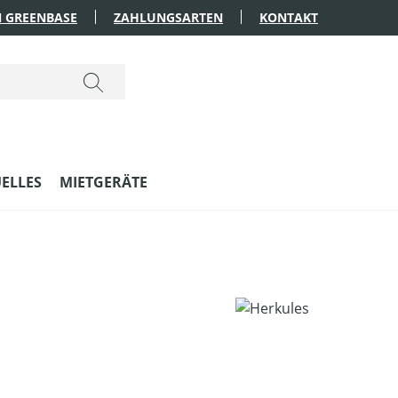
 GREENBASE
ZAHLUNGSARTEN
KONTAKT
ELLES
MIETGERÄTE