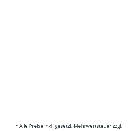
* Alle Preise inkl. gesetzl. Mehrwertsteuer zzgl.