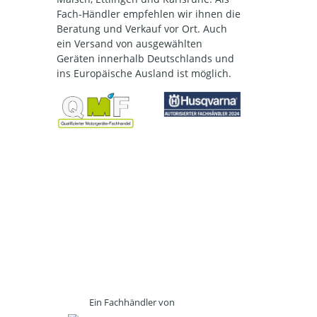
Fach-Händler empfehlen wir ihnen die
Beratung und Verkauf vor Ort. Auch
ein Versand von ausgewählten
Geräten innerhalb Deutschlands und
ins Europäische Ausland ist möglich.
Ein Fachhändler von