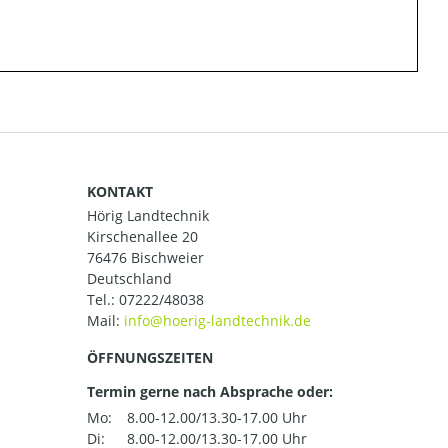
KONTAKT
Hörig Landtechnik
Kirschenallee 20
76476 Bischweier
Deutschland
Tel.:
07222/48038
Mail:
ÖFFNUNGSZEITEN
Termin gerne nach Absprache oder:
Mo:
8.00-12.00/13.30-17.00 Uhr
Di:
8.00-12.00/13.30-17.00 Uhr