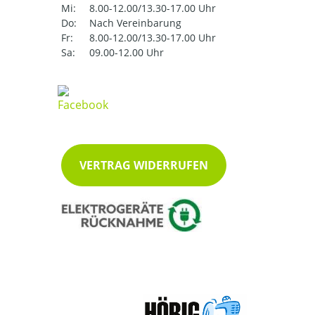
Mi:
8.00-12.00/13.30-17.00 Uhr
Do:
Nach Vereinbarung
Fr:
8.00-12.00/13.30-17.00 Uhr
Sa:
09.00-12.00 Uhr
VERTRAG WIDERRUFEN