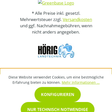
* Alle Preise inkl. gesetzl.
Mehrwertsteuer zzgl.
Versandkosten
und ggf. Nachnahmegebühren, wenn
nicht anders angegeben.
Diese Website verwendet Cookies, um eine bestmögliche
Erfahrung bieten zu können.
Mehr Informationen ...
KONFIGURIEREN
NUR TECHNISCH NOTWENDIGE