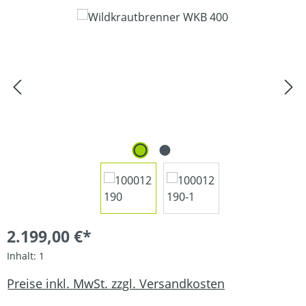
Bildergalerie überspringen
2.199,00 €*
Inhalt:
1
Preise inkl. MwSt. zzgl. Versandkosten