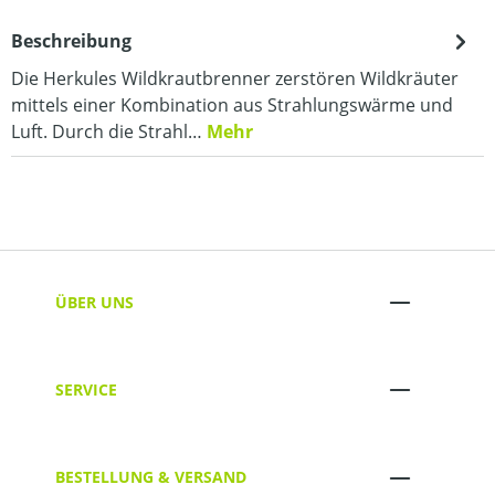
Beschreibung
Die Herkules Wildkrautbrenner zerstören Wildkräuter
mittels einer Kombination aus Strahlungswärme und
Luft. Durch die Strahl…
Mehr
ÜBER UNS
SERVICE
BESTELLUNG & VERSAND