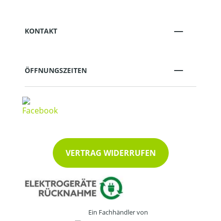
KONTAKT
ÖFFNUNGSZEITEN
VERTRAG WIDERRUFEN
Ein Fachhändler von