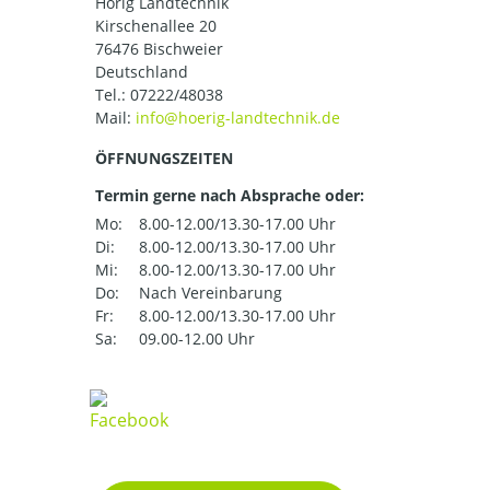
Hörig Landtechnik
Kirschenallee 20
76476 Bischweier
Deutschland
Tel.:
07222/48038
Mail:
ÖFFNUNGSZEITEN
Termin gerne nach Absprache oder:
Mo:
8.00-12.00/13.30-17.00 Uhr
Di:
8.00-12.00/13.30-17.00 Uhr
Mi:
8.00-12.00/13.30-17.00 Uhr
Do:
Nach Vereinbarung
Fr:
8.00-12.00/13.30-17.00 Uhr
Sa:
09.00-12.00 Uhr