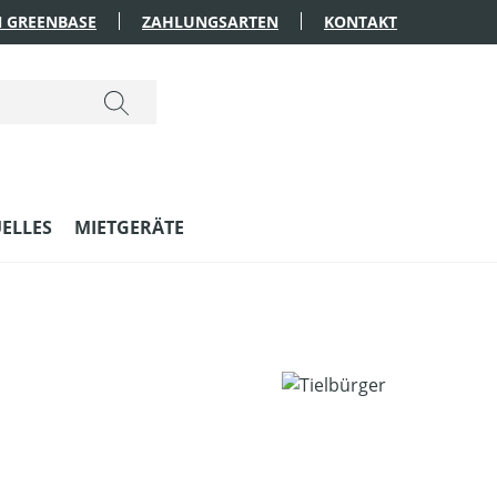
 GREENBASE
ZAHLUNGSARTEN
KONTAKT
ELLES
MIETGERÄTE