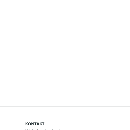
KONTAKT