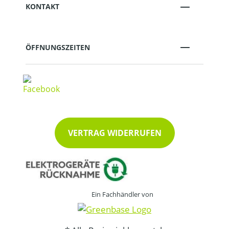
KONTAKT
ÖFFNUNGSZEITEN
VERTRAG WIDERRUFEN
Ein Fachhändler von