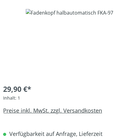
Bildergalerie überspringen
29,90 €*
Inhalt:
1
Preise inkl. MwSt. zzgl. Versandkosten
Verfügbarkeit auf Anfrage, Lieferzeit