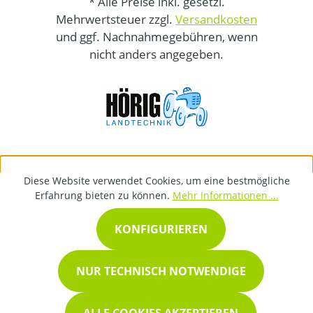
* Alle Preise inkl. gesetzl.
Mehrwertsteuer zzgl.
Versandkosten
und ggf. Nachnahmegebühren, wenn
nicht anders angegeben.
Diese Website verwendet Cookies, um eine bestmögliche
Erfahrung bieten zu können.
Mehr Informationen ...
KONFIGURIEREN
NUR TECHNISCH NOTWENDIGE