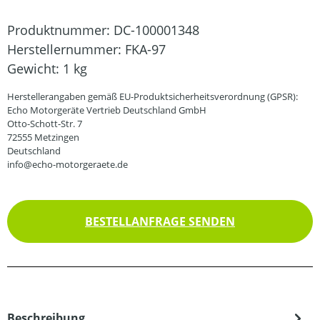
Produktnummer:
DC-100001348
Herstellernummer:
FKA-97
Gewicht:
1 kg
Herstellerangaben gemäß EU-Produktsicherheitsverordnung (GPSR):
Echo Motorgeräte Vertrieb Deutschland GmbH
Otto-Schott-Str. 7
72555 Metzingen
Deutschland
info@echo-motorgeraete.de
BESTELLANFRAGE SENDEN
Beschreibung