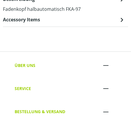
Fadenkopf halbautomatisch FKA-97
Accessory Items
ÜBER UNS
SERVICE
BESTELLUNG & VERSAND