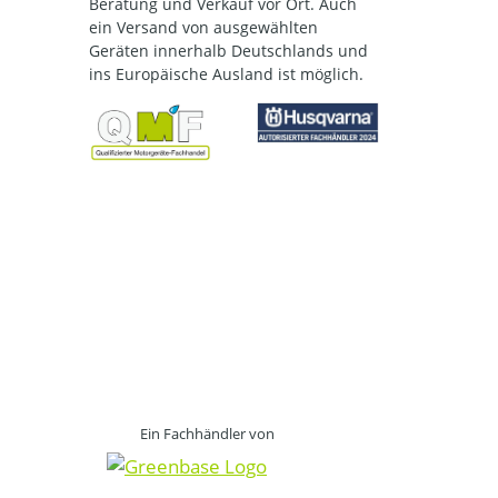
Beratung und Verkauf vor Ort. Auch
ein Versand von ausgewählten
Geräten innerhalb Deutschlands und
ins Europäische Ausland ist möglich.
Ein Fachhändler von