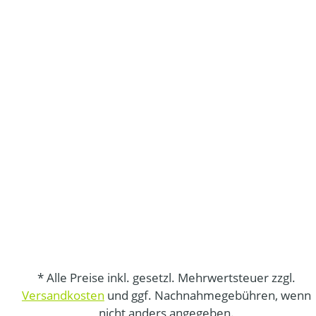
* Alle Preise inkl. gesetzl. Mehrwertsteuer zzgl.
Versandkosten
und ggf. Nachnahmegebühren, wenn
nicht anders angegeben.