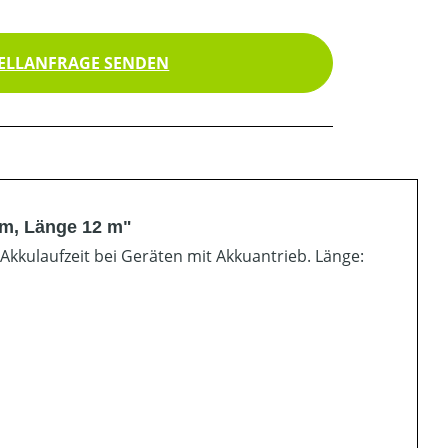
ELLANFRAGE SENDEN
mm, Länge 12 m"
 Akkulaufzeit bei Geräten mit Akkuantrieb. Länge: