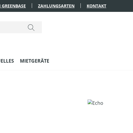
 GREENBASE
ZAHLUNGSARTEN
KONTAKT
ELLES
MIETGERÄTE