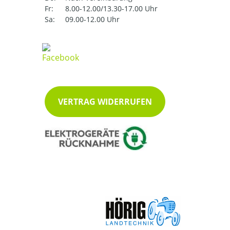
Fr:
8.00-12.00/13.30-17.00 Uhr
Sa:
09.00-12.00 Uhr
VERTRAG WIDERRUFEN