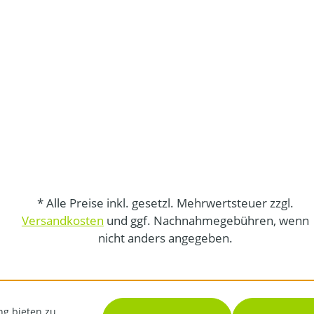
* Alle Preise inkl. gesetzl. Mehrwertsteuer zzgl.
Versandkosten
und ggf. Nachnahmegebühren, wenn
nicht anders angegeben.
ng bieten zu