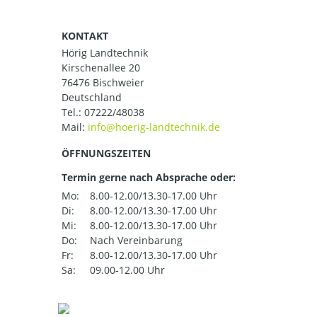
KONTAKT
Hörig Landtechnik
Kirschenallee 20
76476 Bischweier
Deutschland
Tel.:
07222/48038
Mail:
ÖFFNUNGSZEITEN
Termin gerne nach Absprache oder:
Mo:
8.00-12.00/13.30-17.00 Uhr
Di:
8.00-12.00/13.30-17.00 Uhr
Mi:
8.00-12.00/13.30-17.00 Uhr
Do:
Nach Vereinbarung
Fr:
8.00-12.00/13.30-17.00 Uhr
Sa:
09.00-12.00 Uhr