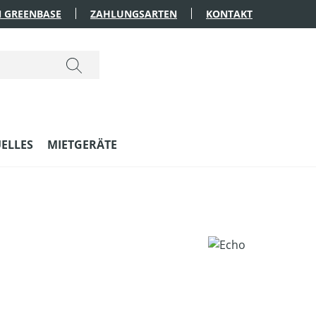
 GREENBASE
ZAHLUNGSARTEN
KONTAKT
ELLES
MIETGERÄTE