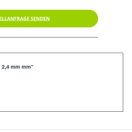
ELLANFRAGE SENDEN
Ø 2,4 mm mm"