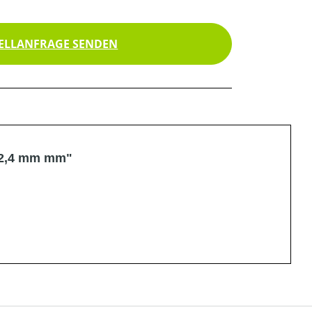
ELLANFRAGE SENDEN
 2,4 mm mm"