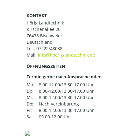
KONTAKT
Hörig Landtechnik
Kirschenallee 20
76476 Bischweier
Deutschland
Tel.:
07222/48038
Mail:
ÖFFNUNGSZEITEN
Termin gerne nach Absprache oder:
Mo:
8.00-12.00/13.30-17.00 Uhr
Di:
8.00-12.00/13.30-17.00 Uhr
Mi:
8.00-12.00/13.30-17.00 Uhr
Do:
Nach Vereinbarung
Fr:
8.00-12.00/13.30-17.00 Uhr
Sa:
09.00-12.00 Uhr