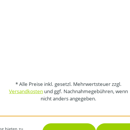
* Alle Preise inkl. gesetzl. Mehrwertsteuer zzgl.
Versandkosten
und ggf. Nachnahmegebühren, wenn
nicht anders angegeben.
ng bieten zu