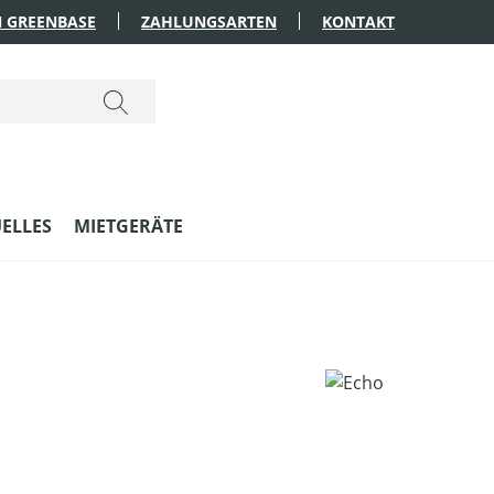
 GREENBASE
ZAHLUNGSARTEN
KONTAKT
ELLES
MIETGERÄTE