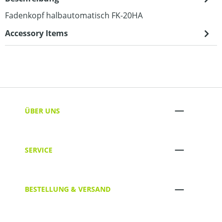
Fadenkopf halbautomatisch FK-20HA
Accessory Items
ÜBER UNS
SERVICE
BESTELLUNG & VERSAND