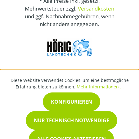
* Alle Preise inkl. gesetzl.
Mehrwertsteuer zzgl.
Versandkosten
und ggf. Nachnahmegebühren, wenn
nicht anders angegeben.
Diese Website verwendet Cookies, um eine bestmögliche
Erfahrung bieten zu können.
Mehr Informationen ...
KONFIGURIEREN
NUR TECHNISCH NOTWENDIGE