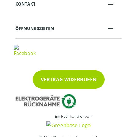
KONTAKT
ÖFFNUNGSZEITEN
VERTRAG WIDERRUFEN
Ein Fachhändler von