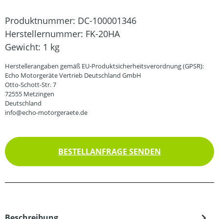
Produktnummer:
DC-100001346
Herstellernummer:
FK-20HA
Gewicht:
1 kg
Herstellerangaben gemäß EU-Produktsicherheitsverordnung (GPSR):
Echo Motorgeräte Vertrieb Deutschland GmbH
Otto-Schott-Str. 7
72555 Metzingen
Deutschland
info@echo-motorgeraete.de
BESTELLANFRAGE SENDEN
Beschreibung