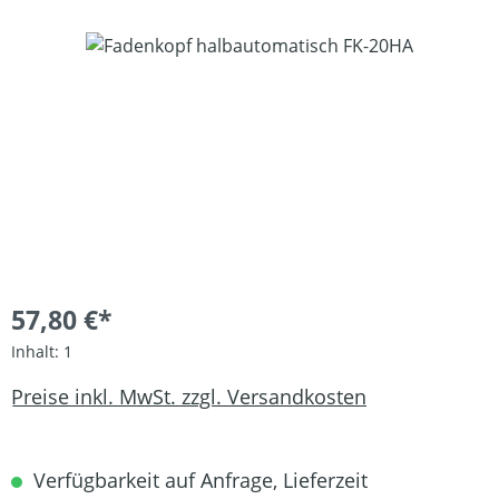
Bildergalerie überspringen
57,80 €*
Inhalt:
1
Preise inkl. MwSt. zzgl. Versandkosten
Verfügbarkeit auf Anfrage, Lieferzeit