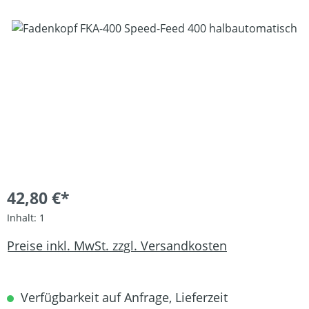
Bildergalerie überspringen
42,80 €*
Inhalt:
1
Preise inkl. MwSt. zzgl. Versandkosten
Verfügbarkeit auf Anfrage, Lieferzeit