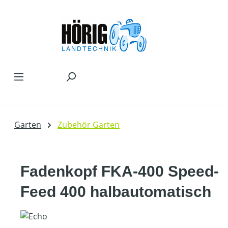
Zum Hauptinhalt springen
Garten
Zubehör Garten
Fadenkopf FKA-400 Speed-
Feed 400 halbautomatisch