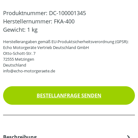
Produktnummer:
DC-100001345
Herstellernummer:
FKA-400
Gewicht:
1 kg
Herstellerangaben gemäß EU-Produktsicherheitsverordnung (GPSR):
Echo Motorgeräte Vertrieb Deutschland GmbH
Otto-Schott-Str. 7
72555 Metzingen
Deutschland
info@echo-motorgeraete.de
BESTELLANFRAGE SENDEN
Beschreibung