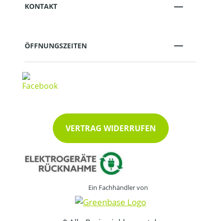
KONTAKT
ÖFFNUNGSZEITEN
VERTRAG WIDERRUFEN
Ein Fachhändler von