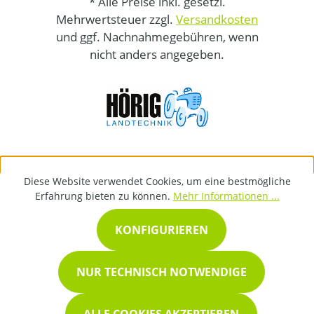
* Alle Preise inkl. gesetzl.
Mehrwertsteuer zzgl.
Versandkosten
und ggf. Nachnahmegebühren, wenn
nicht anders angegeben.
Diese Website verwendet Cookies, um eine bestmögliche
Erfahrung bieten zu können.
Mehr Informationen ...
KONFIGURIEREN
NUR TECHNISCH NOTWENDIGE