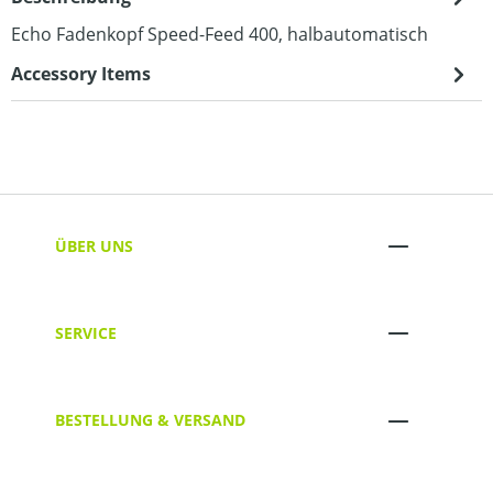
Echo Fadenkopf Speed-Feed 400, halbautomatisch
Accessory Items
ÜBER UNS
SERVICE
BESTELLUNG & VERSAND