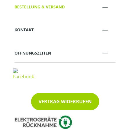
BESTELLUNG & VERSAND
KONTAKT
ÖFFNUNGSZEITEN
VERTRAG WIDERRUFEN