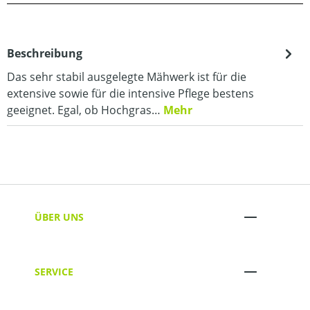
Beschreibung
Das sehr stabil ausgelegte Mähwerk ist für die
extensive sowie für die intensive Pflege bestens
geeignet. Egal, ob Hochgras…
Mehr
ÜBER UNS
SERVICE