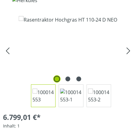
Bildergalerie überspringen
6.799,01 €*
Inhalt:
1