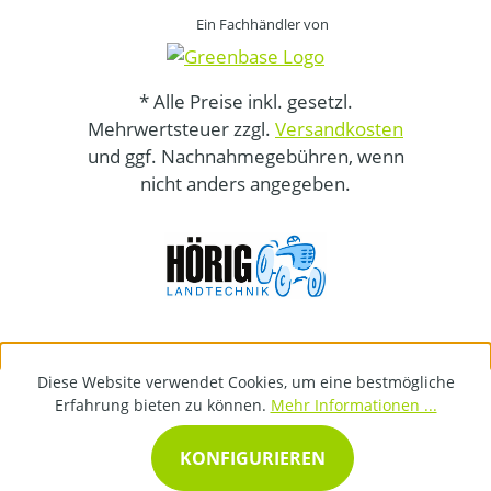
Ein Fachhändler von
* Alle Preise inkl. gesetzl.
Mehrwertsteuer zzgl.
Versandkosten
und ggf. Nachnahmegebühren, wenn
nicht anders angegeben.
Diese Website verwendet Cookies, um eine bestmögliche
Erfahrung bieten zu können.
Mehr Informationen ...
KONFIGURIEREN