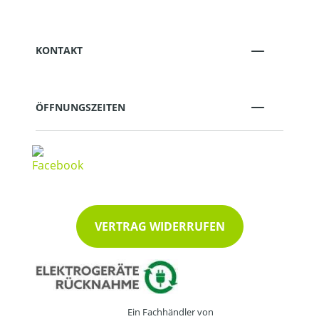
KONTAKT
ÖFFNUNGSZEITEN
VERTRAG WIDERRUFEN
Ein Fachhändler von