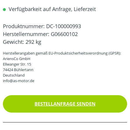
Verfügbarkeit auf Anfrage, Lieferzeit
Produktnummer:
DC-100000993
Herstellernummer:
G06600102
Gewicht:
292 kg
Herstellerangaben gemäß EU-Produktsicherheitsverordnung (GPSR):
AriensCo GmbH
Ellwanger Str. 15
74424 Bühlertann
Deutschland
info@as-motor.de
BESTELLANFRAGE SENDEN