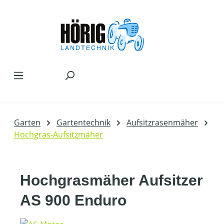
Zum Hauptinhalt springen
Garten
Gartentechnik
Aufsitzrasenmäher
Hochgras-Aufsitzmäher
Hochgrasmäher Aufsitzer
AS 900 Enduro