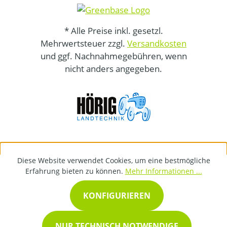
* Alle Preise inkl. gesetzl.
Mehrwertsteuer zzgl.
Versandkosten
und ggf. Nachnahmegebühren, wenn
nicht anders angegeben.
Diese Website verwendet Cookies, um eine bestmögliche
Erfahrung bieten zu können.
Mehr Informationen ...
KONFIGURIEREN
NUR TECHNISCH NOTWENDIGE