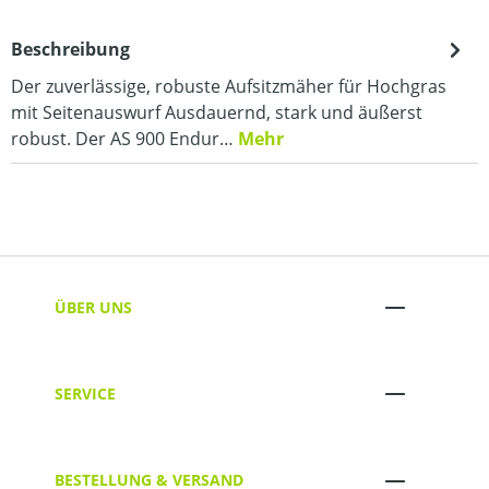
Beschreibung
Der zuverlässige, robuste Aufsitzmäher für Hochgras
mit Seitenauswurf Ausdauernd, stark und äußerst
robust. Der AS 900 Endur…
Mehr
ÜBER UNS
SERVICE
BESTELLUNG & VERSAND