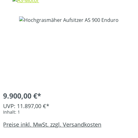
Bildergalerie überspringen
9.900,00 €*
UVP: 11.897,00 €*
Inhalt:
1
Preise inkl. MwSt. zzgl. Versandkosten