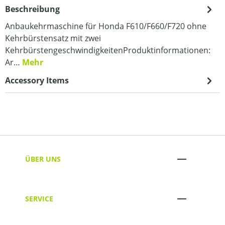
Beschreibung
Anbaukehrmaschine für Honda F610/F660/F720 ohne
Kehrbürstensatz mit zwei
KehrbürstengeschwindigkeitenProduktinformationen:
Ar…
Mehr
Accessory Items
ÜBER UNS
SERVICE