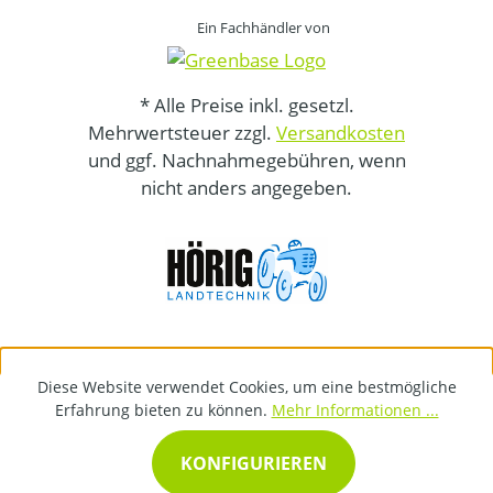
Ein Fachhändler von
* Alle Preise inkl. gesetzl.
Mehrwertsteuer zzgl.
Versandkosten
und ggf. Nachnahmegebühren, wenn
nicht anders angegeben.
Diese Website verwendet Cookies, um eine bestmögliche
Erfahrung bieten zu können.
Mehr Informationen ...
KONFIGURIEREN