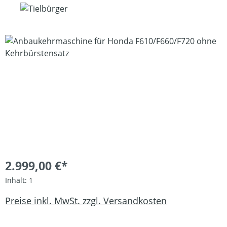
Bildergalerie überspringen
2.999,00 €*
Inhalt:
1
Preise inkl. MwSt. zzgl. Versandkosten