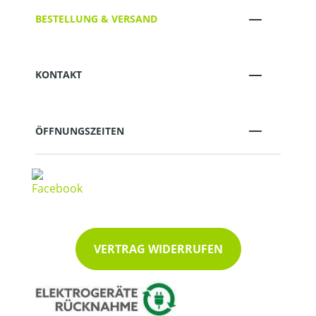
BESTELLUNG & VERSAND
KONTAKT
ÖFFNUNGSZEITEN
VERTRAG WIDERRUFEN