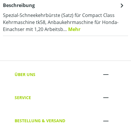
Beschreibung
Spezial-Schneekehrbürste (Satz) für Compact Class
Kehrmaschine tk58, Anbaukehrmaschine für Honda-
Einachser mit 1,20 Arbeitsb…
Mehr
ÜBER UNS
SERVICE
BESTELLUNG & VERSAND