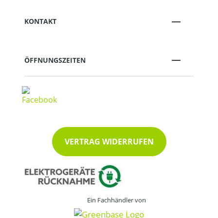
KONTAKT
ÖFFNUNGSZEITEN
VERTRAG WIDERRUFEN
Ein Fachhändler von