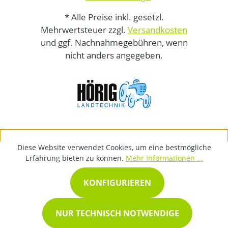
* Alle Preise inkl. gesetzl.
Mehrwertsteuer zzgl.
Versandkosten
und ggf. Nachnahmegebühren, wenn
nicht anders angegeben.
Diese Website verwendet Cookies, um eine bestmögliche
Erfahrung bieten zu können.
Mehr Informationen ...
KONFIGURIEREN
NUR TECHNISCH NOTWENDIGE