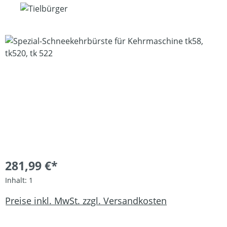
Bildergalerie überspringen
281,99 €*
Inhalt:
1
Preise inkl. MwSt. zzgl. Versandkosten