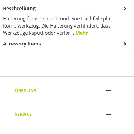
Beschreibung
Halterung für eine Rund- und eine Flachfeile plus
Kombiwerkzeug. Die Halterung verhindert, dass
Werkzeuge kaputt oder verlor…
Mehr
Accessory Items
ÜBER UNS
SERVICE