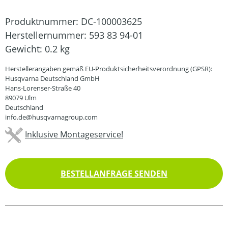
Produktnummer:
DC-100003625
Herstellernummer:
593 83 94-01
Gewicht:
0.2 kg
Herstellerangaben gemäß EU-Produktsicherheitsverordnung (GPSR):
Husqvarna Deutschland GmbH
Hans-Lorenser-Straße 40
89079 Ulm
Deutschland
info.de@husqvarnagroup.com
Inklusive Montageservice!
BESTELLANFRAGE SENDEN