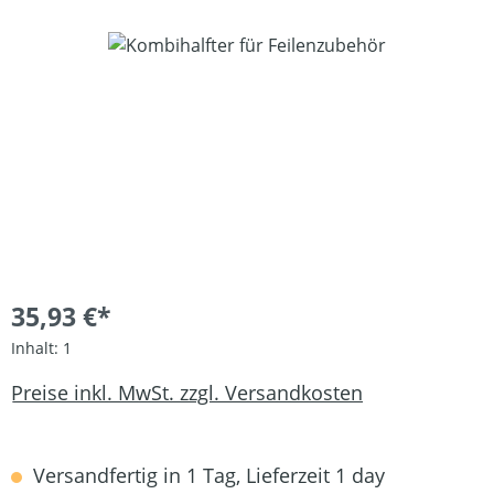
Bildergalerie überspringen
35,93 €*
Inhalt:
1
Preise inkl. MwSt. zzgl. Versandkosten
Versandfertig in 1 Tag, Lieferzeit 1 day