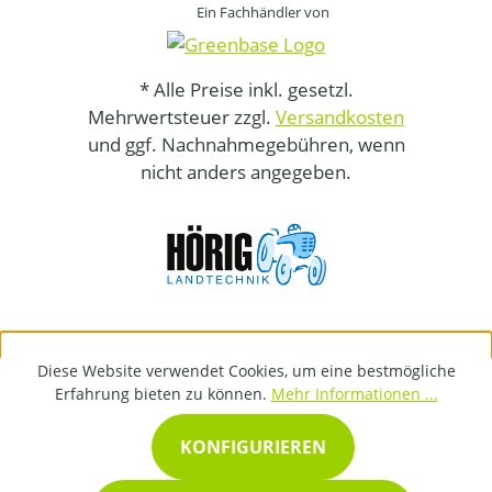
Ein Fachhändler von
* Alle Preise inkl. gesetzl.
Mehrwertsteuer zzgl.
Versandkosten
und ggf. Nachnahmegebühren, wenn
nicht anders angegeben.
Diese Website verwendet Cookies, um eine bestmögliche
Erfahrung bieten zu können.
Mehr Informationen ...
KONFIGURIEREN