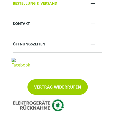
BESTELLUNG & VERSAND
KONTAKT
ÖFFNUNGSZEITEN
VERTRAG WIDERRUFEN