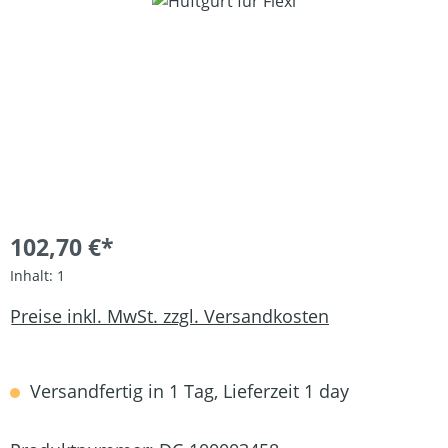
Bildergalerie überspringen
102,70 €*
Inhalt:
1
Preise inkl. MwSt. zzgl. Versandkosten
Versandfertig in 1 Tag, Lieferzeit 1 day