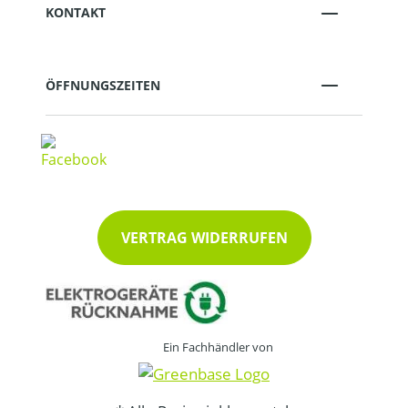
KONTAKT
ÖFFNUNGSZEITEN
VERTRAG WIDERRUFEN
Ein Fachhändler von