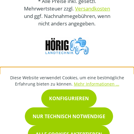
* Alle Preise inkl. gesetzl.
Mehrwertsteuer zzgl.
Versandkosten
und ggf. Nachnahmegebühren, wenn
nicht anders angegeben.
Diese Website verwendet Cookies, um eine bestmögliche
Erfahrung bieten zu können.
Mehr Informationen ...
KONFIGURIEREN
NUR TECHNISCH NOTWENDIGE