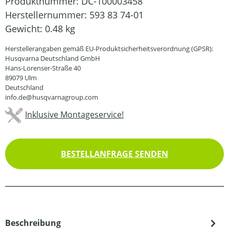
Produktnummer:
DC-100003458
Herstellernummer:
593 83 74-01
Gewicht:
0.48 kg
Herstellerangaben gemäß EU-Produktsicherheitsverordnung (GPSR):
Husqvarna Deutschland GmbH
Hans-Lorenser-Straße 40
89079 Ulm
Deutschland
info.de@husqvarnagroup.com
Inklusive Montageservice!
BESTELLANFRAGE SENDEN
Beschreibung