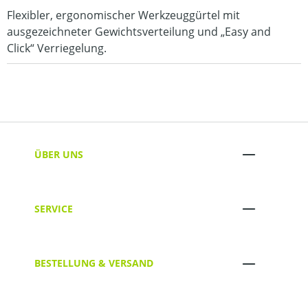
Flexibler, ergonomischer Werkzeuggürtel mit
ausgezeichneter Gewichtsverteilung und „Easy and
Click“ Verriegelung.
ÜBER UNS
SERVICE
BESTELLUNG & VERSAND