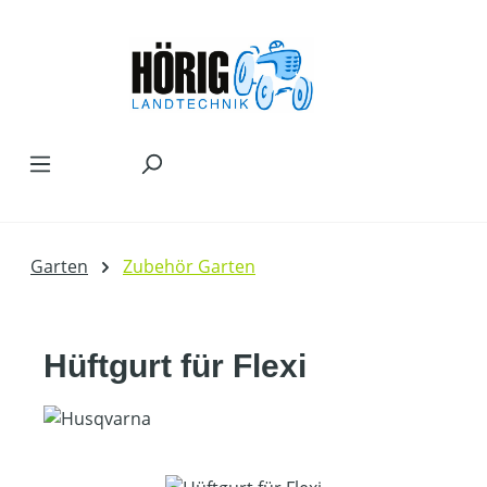
Zum Hauptinhalt springen
Garten
Zubehör Garten
Hüftgurt für Flexi