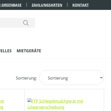
 GREENBASE
ZAHLUNGSARTEN
KONTAKT
ELLES
MIETGERÄTE
Sortierung: