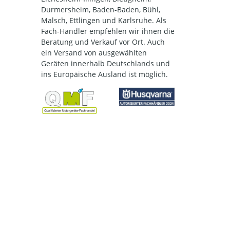
Durmersheim, Baden-Baden, Bühl,
Malsch, Ettlingen und Karlsruhe. Als
Fach-Händler empfehlen wir ihnen die
Beratung und Verkauf vor Ort. Auch
ein Versand von ausgewählten
Geräten innerhalb Deutschlands und
ins Europäische Ausland ist möglich.