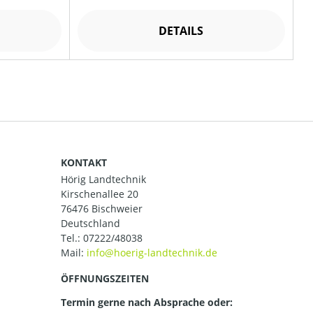
DETAILS
KONTAKT
Hörig Landtechnik
Kirschenallee 20
76476 Bischweier
Deutschland
Tel.:
07222/48038
Mail:
ÖFFNUNGSZEITEN
Termin gerne nach Absprache oder: