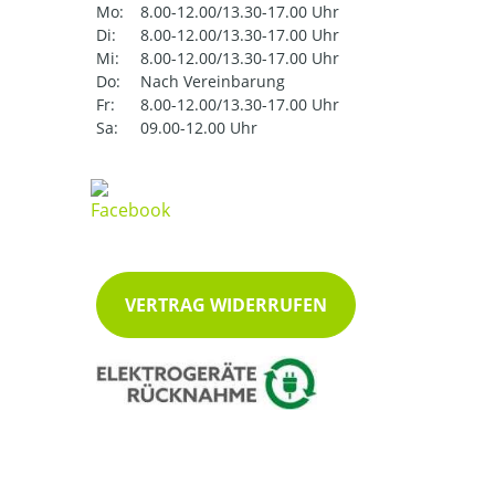
Mo:
8.00-12.00/13.30-17.00 Uhr
Di:
8.00-12.00/13.30-17.00 Uhr
Mi:
8.00-12.00/13.30-17.00 Uhr
Do:
Nach Vereinbarung
Fr:
8.00-12.00/13.30-17.00 Uhr
Sa:
09.00-12.00 Uhr
VERTRAG WIDERRUFEN