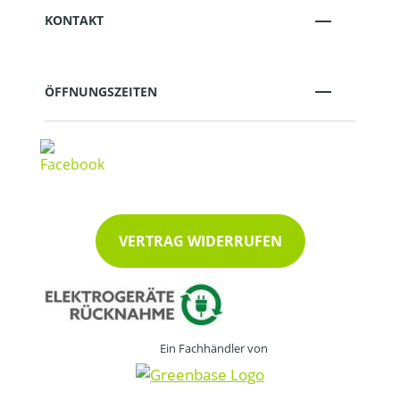
KONTAKT
ÖFFNUNGSZEITEN
VERTRAG WIDERRUFEN
Ein Fachhändler von