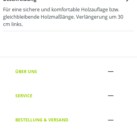
Für eine sichere und komfortable Holzauflage bzw.
gleichbleibende Holzmaßlänge. Verlängerung um 30
cm links.
ÜBER UNS
SERVICE
BESTELLUNG & VERSAND