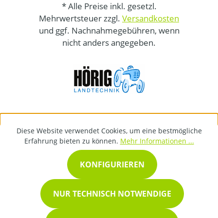
* Alle Preise inkl. gesetzl.
Mehrwertsteuer zzgl.
Versandkosten
und ggf. Nachnahmegebühren, wenn
nicht anders angegeben.
Diese Website verwendet Cookies, um eine bestmögliche
Erfahrung bieten zu können.
Mehr Informationen ...
KONFIGURIEREN
NUR TECHNISCH NOTWENDIGE