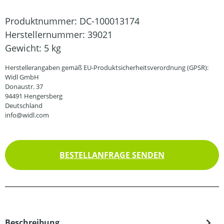
Produktnummer:
DC-100013174
Herstellernummer:
39021
Gewicht:
5 kg
Herstellerangaben gemäß EU-Produktsicherheitsverordnung (GPSR):
Widl GmbH
Donaustr. 37
94491 Hengersberg
Deutschland
info@widl.com
BESTELLANFRAGE SENDEN
Beschreibung