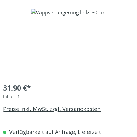
Bildergalerie überspringen
31,90 €*
Inhalt:
1
Preise inkl. MwSt. zzgl. Versandkosten
Verfügbarkeit auf Anfrage, Lieferzeit