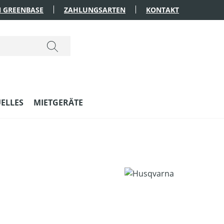
 GREENBASE
ZAHLUNGSARTEN
KONTAKT
ELLES
MIETGERÄTE