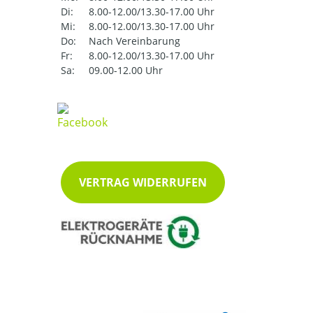
Di:
8.00-12.00/13.30-17.00 Uhr
Mi:
8.00-12.00/13.30-17.00 Uhr
Do:
Nach Vereinbarung
Fr:
8.00-12.00/13.30-17.00 Uhr
Sa:
09.00-12.00 Uhr
VERTRAG WIDERRUFEN