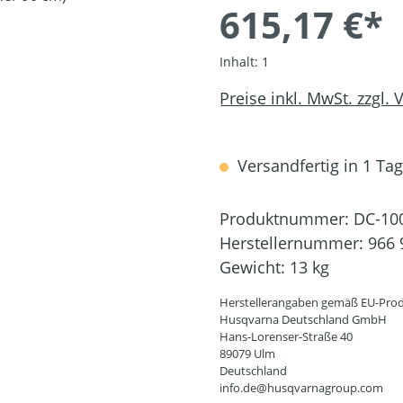
615,17 €*
Inhalt:
1
Preise inkl. MwSt. zzgl.
Versandfertig in 1 Tag,
Produktnummer:
DC-10
Herstellernummer:
966 
Gewicht:
13 kg
Herstellerangaben gemäß EU-Prod
Husqvarna Deutschland GmbH
Hans-Lorenser-Straße 40
89079 Ulm
Deutschland
info.de@husqvarnagroup.com