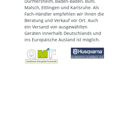
Durmersheim, Baden-Baden, Bühl,
Malsch, Ettlingen und Karlsruhe. Als
Fach-Händler empfehlen wir ihnen die
Beratung und Verkauf vor Ort. Auch
ein Versand von ausgewählten
Geräten innerhalb Deutschlands und
ins Europäische Ausland ist möglich.