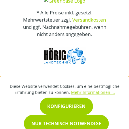
* Alle Preise inkl. gesetzl.
Mehrwertsteuer zzgl.
Versandkosten
und ggf. Nachnahmegebühren, wenn
nicht anders angegeben.
Diese Website verwendet Cookies, um eine bestmögliche
Erfahrung bieten zu können.
Mehr Informationen ...
KONFIGURIEREN
NUR TECHNISCH NOTWENDIGE