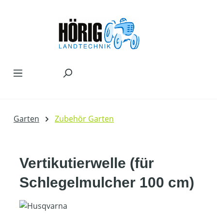
Zum Hauptinhalt springen
Garten
Zubehör Garten
Vertikutierwelle (für
Schlegelmulcher 100 cm)