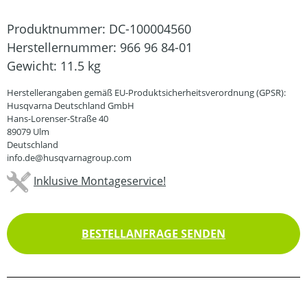
Produktnummer:
DC-100004560
Herstellernummer:
966 96 84-01
Gewicht:
11.5 kg
Herstellerangaben gemäß EU-Produktsicherheitsverordnung (GPSR):
Husqvarna Deutschland GmbH
Hans-Lorenser-Straße 40
89079 Ulm
Deutschland
info.de@husqvarnagroup.com
Inklusive Montageservice!
BESTELLANFRAGE SENDEN