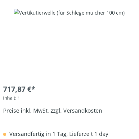
Bildergalerie überspringen
717,87 €*
Inhalt:
1
Preise inkl. MwSt. zzgl. Versandkosten
Versandfertig in 1 Tag, Lieferzeit 1 day