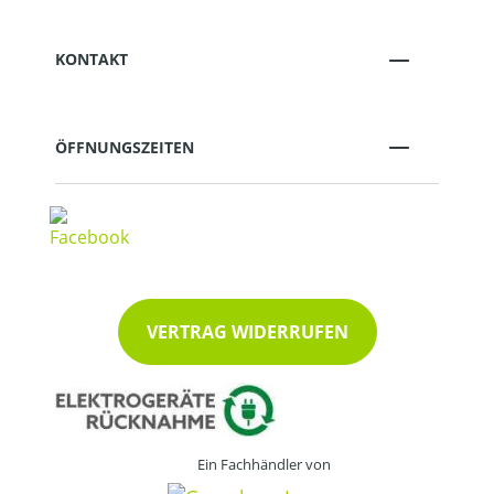
KONTAKT
ÖFFNUNGSZEITEN
VERTRAG WIDERRUFEN
Ein Fachhändler von