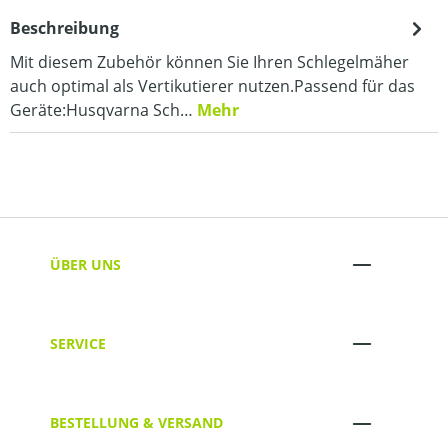
Beschreibung
Mit diesem Zubehör können Sie Ihren Schlegelmäher
auch optimal als Vertikutierer nutzen.Passend für das
Geräte:Husqvarna Sch…
Mehr
ÜBER UNS
SERVICE
BESTELLUNG & VERSAND