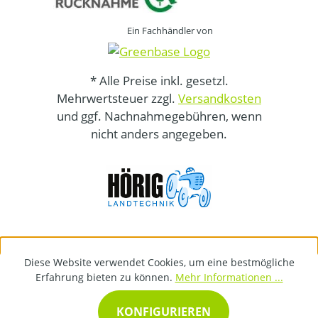
Ein Fachhändler von
* Alle Preise inkl. gesetzl.
Mehrwertsteuer zzgl.
Versandkosten
und ggf. Nachnahmegebühren, wenn
nicht anders angegeben.
Diese Website verwendet Cookies, um eine bestmögliche
Erfahrung bieten zu können.
Mehr Informationen ...
KONFIGURIEREN