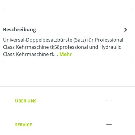
Beschreibung
Universal-Doppelbesatzbürste (Satz) für Professional
Class Kehrmaschine tk58professional und Hydraulic
Class Kehrmaschine tk…
Mehr
ÜBER UNS
SERVICE