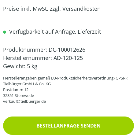
Preise inkl. MwSt. zzgl. Versandkosten
Verfügbarkeit auf Anfrage, Lieferzeit
Produktnummer:
DC-100012626
Herstellernummer:
AD-120-125
Gewicht:
5 kg
Herstellerangaben gemäß EU-Produktsicherheitsverordnung (GPSR):
Tielbürger GmbH & Co. KG
Postdamm 12
32351 Stemwede
verkauf@tielbuerger.de
BESTELLANFRAGE SENDEN