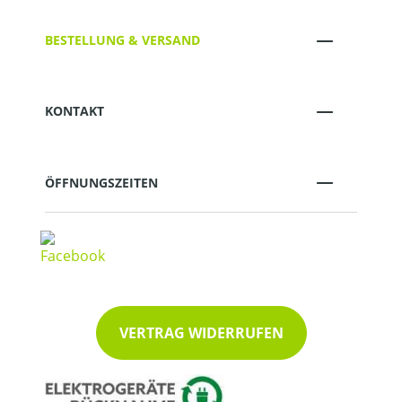
BESTELLUNG & VERSAND
KONTAKT
ÖFFNUNGSZEITEN
VERTRAG WIDERRUFEN