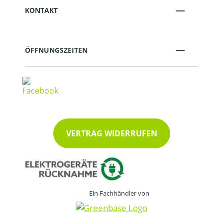
KONTAKT
ÖFFNUNGSZEITEN
VERTRAG WIDERRUFEN
Ein Fachhändler von