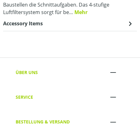
Baustellen die Schnittaufgaben. Das 4-stufige
Luftfiltersystem sorgt für be…
Mehr
Accessory Items
ÜBER UNS
SERVICE
BESTELLUNG & VERSAND