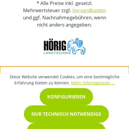
* Alle Preise inkl. gesetzl.
Mehrwertsteuer zzgl.
Versandkosten
und ggf. Nachnahmegebühren, wenn
nicht anders angegeben.
Diese Website verwendet Cookies, um eine bestmögliche
Erfahrung bieten zu können.
Mehr Informationen ...
KONFIGURIEREN
NUR TECHNISCH NOTWENDIGE