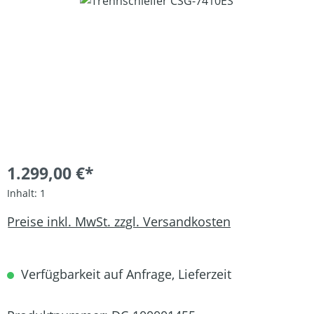
Bildergalerie überspringen
1.299,00 €*
Inhalt:
1
Preise inkl. MwSt. zzgl. Versandkosten
Verfügbarkeit auf Anfrage, Lieferzeit