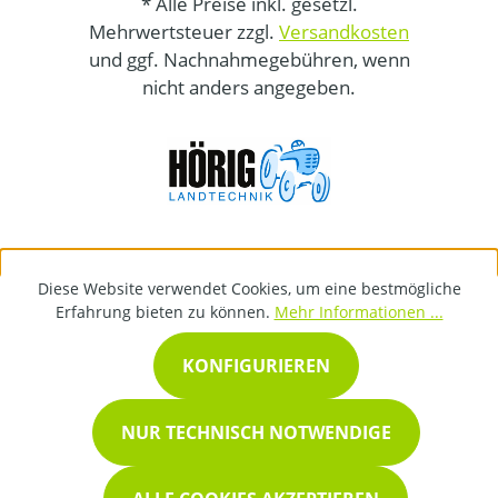
* Alle Preise inkl. gesetzl.
Mehrwertsteuer zzgl.
Versandkosten
und ggf. Nachnahmegebühren, wenn
nicht anders angegeben.
Diese Website verwendet Cookies, um eine bestmögliche
Erfahrung bieten zu können.
Mehr Informationen ...
KONFIGURIEREN
NUR TECHNISCH NOTWENDIGE