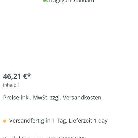
Bildergalerie überspringen
46,21 €*
Inhalt:
1
Preise inkl. MwSt. zzgl. Versandkosten
Versandfertig in 1 Tag, Lieferzeit 1 day