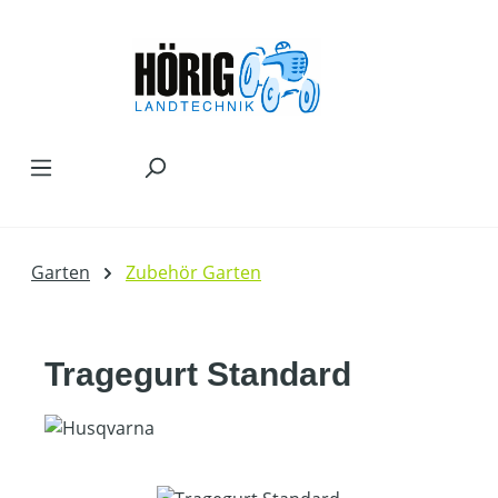
Zum Hauptinhalt springen
Garten
Zubehör Garten
Tragegurt Standard