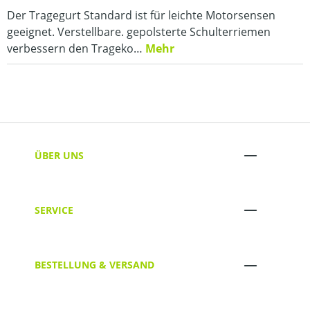
Der Tragegurt Standard ist für leichte Motorsensen
geeignet. Verstellbare. gepolsterte Schulterriemen
verbessern den Trageko…
Mehr
ÜBER UNS
SERVICE
BESTELLUNG & VERSAND