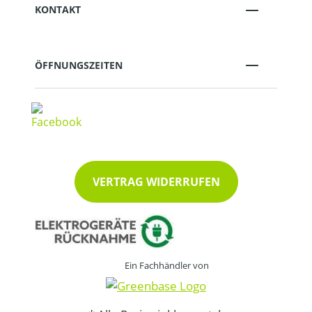
KONTAKT
ÖFFNUNGSZEITEN
VERTRAG WIDERRUFEN
Ein Fachhändler von