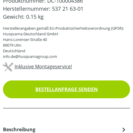
Produktnummer:
DC-100004386
Herstellernummer:
537 21 63-01
Gewicht:
0.15 kg
Herstellerangaben gemäß EU-Produktsicherheitsverordnung (GPSR):
Husqvarna Deutschland GmbH
Hans-Lorenser-Straße 40
89079 Ulm
Deutschland
info.de@husqvarnagroup.com
Inklusive Montageservice!
BESTELLANFRAGE SENDEN
Beschreibung