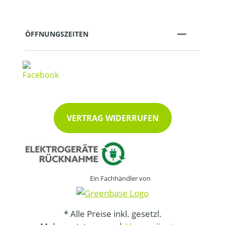
ÖFFNUNGSZEITEN
VERTRAG WIDERRUFEN
Ein Fachhändler von
* Alle Preise inkl. gesetzl.