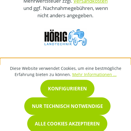
Mehrwertsteuer zzgl.
Versandkosten
und ggf. Nachnahmegebühren, wenn
nicht anders angegeben.
Diese Website verwendet Cookies, um eine bestmögliche
Erfahrung bieten zu können.
Mehr Informationen ...
KONFIGURIEREN
NUR TECHNISCH NOTWENDIGE
ALLE COOKIES AKZEPTIEREN