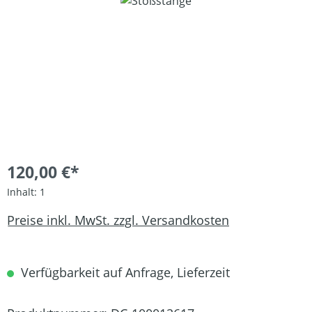
Bildergalerie überspringen
120,00 €*
Inhalt:
1
Preise inkl. MwSt. zzgl. Versandkosten
Verfügbarkeit auf Anfrage, Lieferzeit