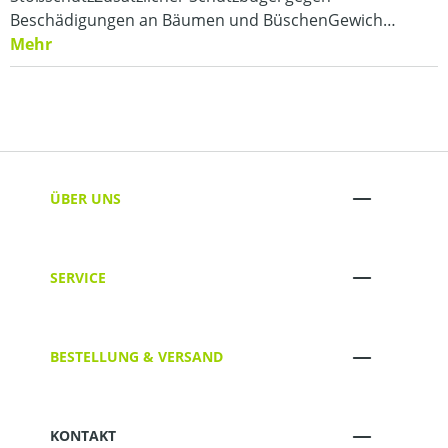
Beschädigungen an Bäumen und BüschenGewich…
Mehr
ÜBER UNS
SERVICE
BESTELLUNG & VERSAND
KONTAKT