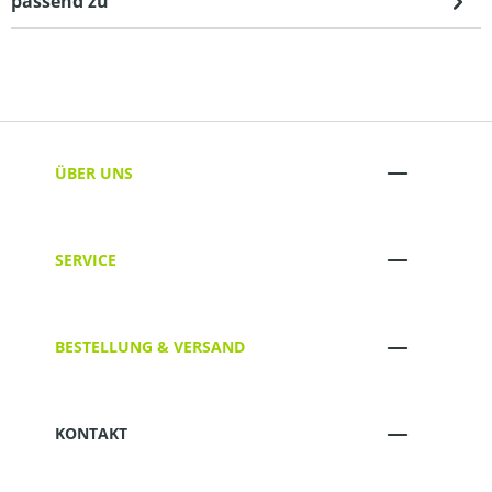
passend zu
ÜBER UNS
SERVICE
BESTELLUNG & VERSAND
KONTAKT