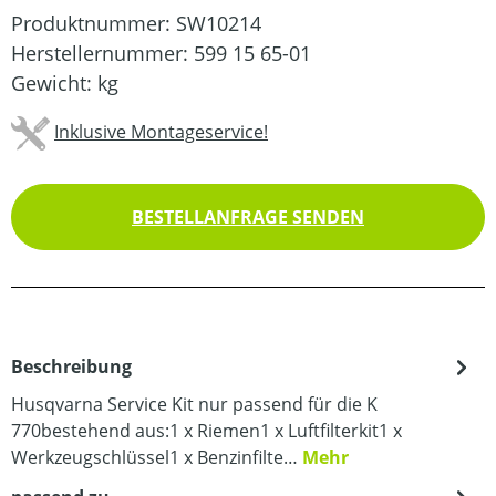
Produktnummer:
SW10214
Herstellernummer:
599 15 65-01
Gewicht:
kg
Inklusive Montageservice!
BESTELLANFRAGE SENDEN
Beschreibung
Husqvarna Service Kit nur passend für die K
770bestehend aus:1 x Riemen1 x Luftfilterkit1 x
Werkzeugschlüssel1 x Benzinfilte…
Mehr