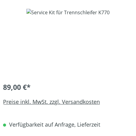
Bildergalerie überspringen
89,00 €*
Preise inkl. MwSt. zzgl. Versandkosten
Verfügbarkeit auf Anfrage, Lieferzeit