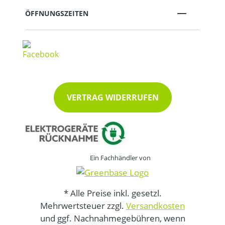
ÖFFNUNGSZEITEN
VERTRAG WIDERRUFEN
Ein Fachhändler von
* Alle Preise inkl. gesetzl.
Mehrwertsteuer zzgl.
Versandkosten
und ggf. Nachnahmegebühren, wenn