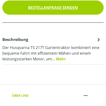
BESTELLANFRAGE SENDEN
Beschreibung
Der Husqvarna TS 217T Gartentraktor kombiniert eine
bequeme Fahrt mit effizientem Mähen und einem
leistungsstarken Motor, um…
Mehr
ÜBER UNS