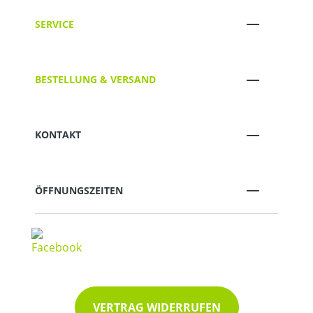
SERVICE
BESTELLUNG & VERSAND
KONTAKT
ÖFFNUNGSZEITEN
VERTRAG WIDERRUFEN