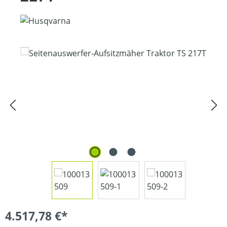
Bildergalerie überspringen
4.517,78 €*