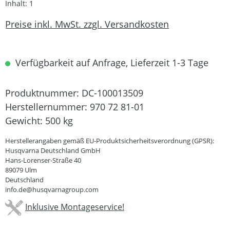
Inhalt:
1
Preise inkl. MwSt. zzgl. Versandkosten
Verfügbarkeit auf Anfrage, Lieferzeit 1-3 Tage
Produktnummer:
DC-100013509
Herstellernummer:
970 72 81-01
Gewicht:
500 kg
Herstellerangaben gemäß EU-Produktsicherheitsverordnung (GPSR):
Husqvarna Deutschland GmbH
Hans-Lorenser-Straße 40
89079 Ulm
Deutschland
info.de@husqvarnagroup.com
Inklusive Montageservice!