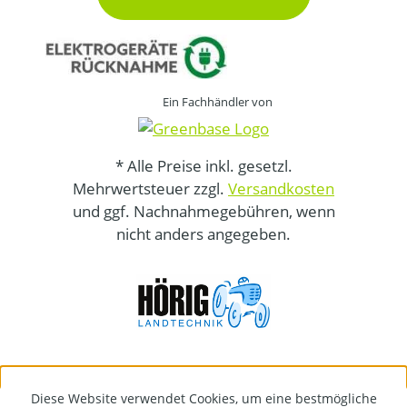
Ein Fachhändler von
* Alle Preise inkl. gesetzl.
Mehrwertsteuer zzgl.
Versandkosten
und ggf. Nachnahmegebühren, wenn
nicht anders angegeben.
Diese Website verwendet Cookies, um eine bestmögliche