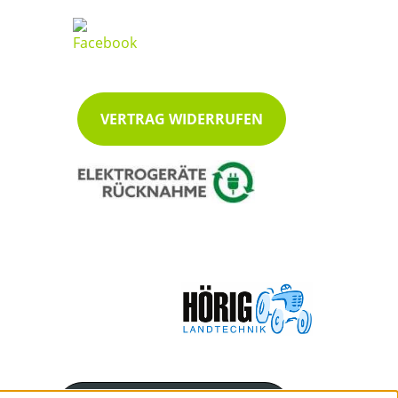
VERTRAG WIDERRUFEN