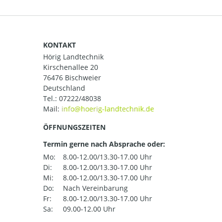
KONTAKT
Hörig Landtechnik
Kirschenallee 20
76476 Bischweier
Deutschland
Tel.:
07222/48038
Mail:
ÖFFNUNGSZEITEN
Termin gerne nach Absprache oder:
Mo:
8.00-12.00/13.30-17.00 Uhr
Di:
8.00-12.00/13.30-17.00 Uhr
Mi:
8.00-12.00/13.30-17.00 Uhr
Do:
Nach Vereinbarung
Fr:
8.00-12.00/13.30-17.00 Uhr
Sa:
09.00-12.00 Uhr