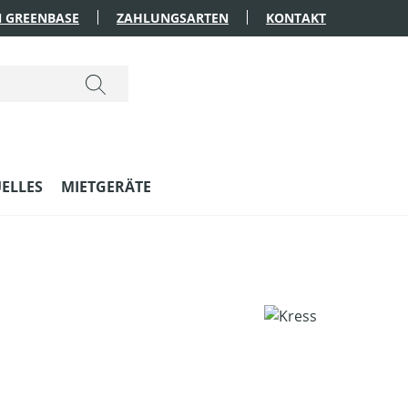
 GREENBASE
ZAHLUNGSARTEN
KONTAKT
ELLES
MIETGERÄTE