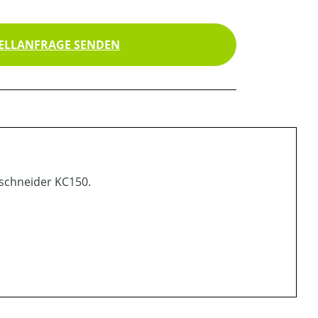
ELLANFRAGE SENDEN
schneider KC150.