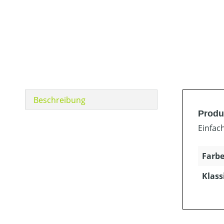
Beschreibung
Produ
Einfac
Farbe
Klass