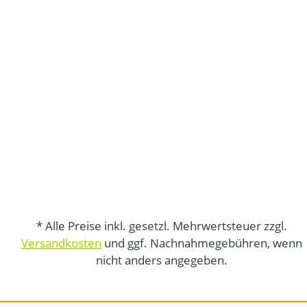
* Alle Preise inkl. gesetzl. Mehrwertsteuer zzgl.
Versandkosten
und ggf. Nachnahmegebühren, wenn
nicht anders angegeben.