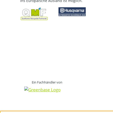
ins Europäische Ausland ist möglich.
Ein Fachhändler von