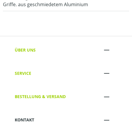
Griffe. aus geschmiedetem Aluminium
ÜBER UNS
SERVICE
BESTELLUNG & VERSAND
KONTAKT