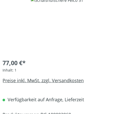
Bildergalerie überspringen
77,00 €*
Inhalt:
1
Preise inkl. MwSt. zzgl. Versandkosten
Verfügbarkeit auf Anfrage, Lieferzeit