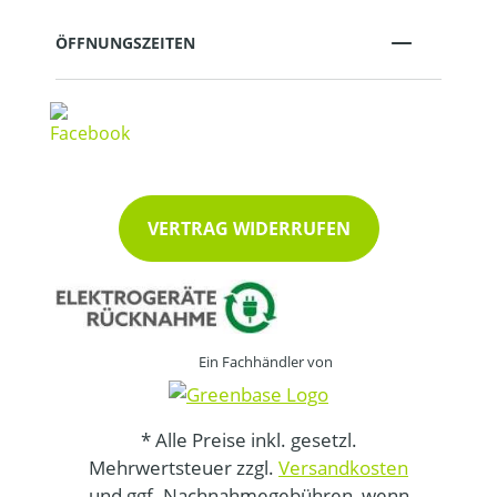
ÖFFNUNGSZEITEN
VERTRAG WIDERRUFEN
Ein Fachhändler von
* Alle Preise inkl. gesetzl.
Mehrwertsteuer zzgl.
Versandkosten
und ggf. Nachnahmegebühren, wenn