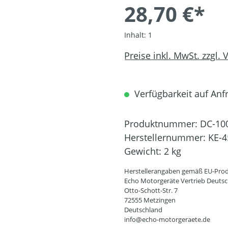
28,70 €*
Inhalt:
1
Preise inkl. MwSt. zzgl.
Verfügbarkeit auf Anfr
Produktnummer:
DC-10
Herstellernummer:
KE-4
Gewicht:
2 kg
Herstellerangaben gemäß EU-Prod
Echo Motorgeräte Vertrieb Deut
Otto-Schott-Str. 7
72555 Metzingen
Deutschland
info@echo-motorgeraete.de