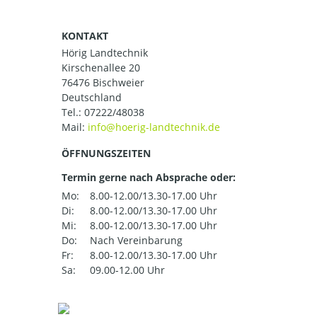
KONTAKT
Hörig Landtechnik
Kirschenallee 20
76476 Bischweier
Deutschland
Tel.:
07222/48038
Mail:
ÖFFNUNGSZEITEN
Termin gerne nach Absprache oder:
Mo:
8.00-12.00/13.30-17.00 Uhr
Di:
8.00-12.00/13.30-17.00 Uhr
Mi:
8.00-12.00/13.30-17.00 Uhr
Do:
Nach Vereinbarung
Fr:
8.00-12.00/13.30-17.00 Uhr
Sa:
09.00-12.00 Uhr