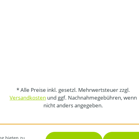
* Alle Preise inkl. gesetzl. Mehrwertsteuer zzgl.
Versandkosten
und ggf. Nachnahmegebühren, wenn
nicht anders angegeben.
ng bieten zu