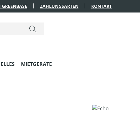
 GREENBASE
ZAHLUNGSARTEN
KONTAKT
ELLES
MIETGERÄTE