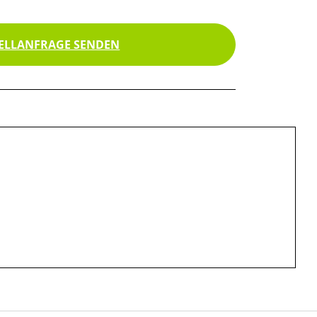
ELLANFRAGE SENDEN