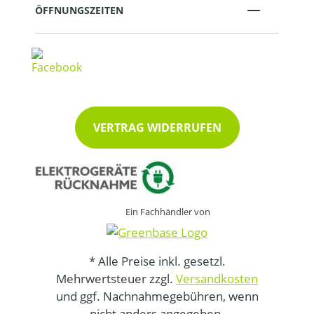
ÖFFNUNGSZEITEN
VERTRAG WIDERRUFEN
Ein Fachhändler von
* Alle Preise inkl. gesetzl.
Mehrwertsteuer zzgl.
Versandkosten
und ggf. Nachnahmegebühren, wenn
nicht anders angegeben.