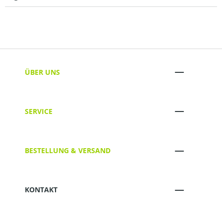
ÜBER UNS
SERVICE
BESTELLUNG & VERSAND
KONTAKT