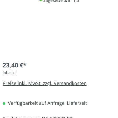
Bildergalerie überspringen
23,40 €*
Inhalt:
1
Preise inkl. MwSt. zzgl. Versandkosten
Verfügbarkeit auf Anfrage, Lieferzeit