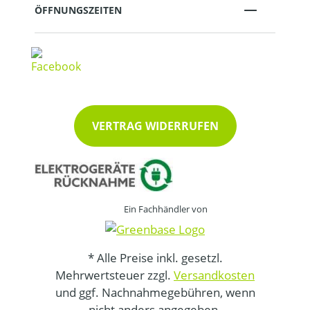
ÖFFNUNGSZEITEN
VERTRAG WIDERRUFEN
Ein Fachhändler von
* Alle Preise inkl. gesetzl.
Mehrwertsteuer zzgl.
Versandkosten
und ggf. Nachnahmegebühren, wenn
nicht anders angegeben.