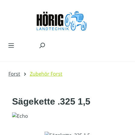
Zum Hauptinhalt springen
Forst
Zubehör Forst
Sägekette .325 1,5