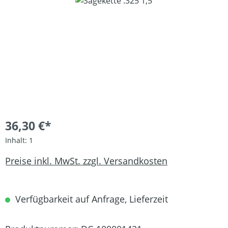
Bildergalerie überspringen
36,30 €*
Inhalt:
1
Preise inkl. MwSt. zzgl. Versandkosten
Verfügbarkeit auf Anfrage, Lieferzeit