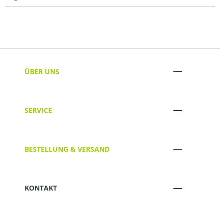
ÜBER UNS
SERVICE
BESTELLUNG & VERSAND
KONTAKT