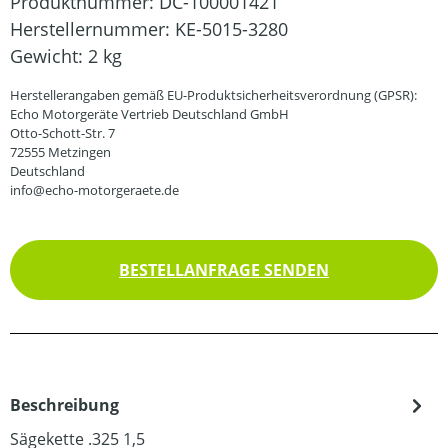
Produktnummer:
DC-100001421
Herstellernummer:
KE-5015-3280
Gewicht:
2 kg
Herstellerangaben gemäß EU-Produktsicherheitsverordnung (GPSR):
Echo Motorgeräte Vertrieb Deutschland GmbH
Otto-Schott-Str. 7
72555 Metzingen
Deutschland
info@echo-motorgeraete.de
BESTELLANFRAGE SENDEN
Beschreibung
Sägekette .325 1,5